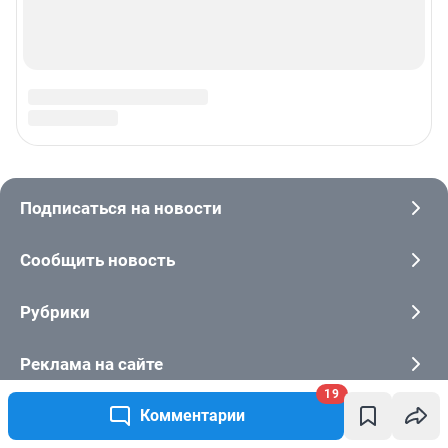
19
Комментарии