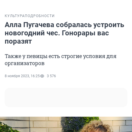
КУЛЬТУРА
ПОДРОБНОСТИ
Алла Пугачева собралась устроить
новогодний чес. Гонорары вас
поразят
Также у певицы есть строгие условия для
организаторов
8 ноября 2023, 16:25
3 576