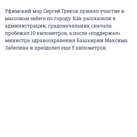
Уфимский мэр Сергей Греков принял участие в
массовом забеге по городу. Как рассказали в
администрации, градоначальник сначала
пробежал 10 километров, а после «поддержал»
министра здравоохранения Башкирии Максима
Забелина и преодолел еще 5 километров.