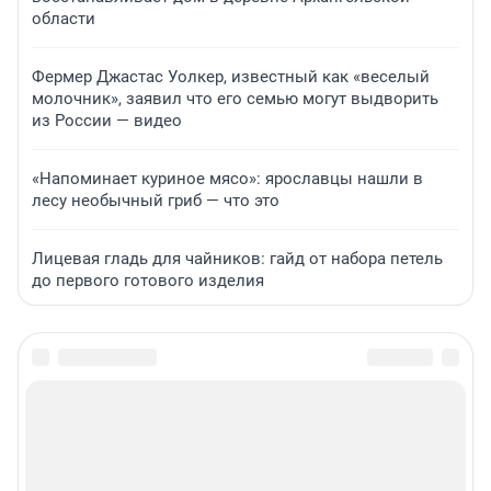
области
Фермер Джастас Уолкер, известный как «веселый
молочник», заявил что его семью могут выдворить
из России — видео
«Напоминает куриное мясо»: ярославцы нашли в
лесу необычный гриб — что это
Лицевая гладь для чайников: гайд от набора петель
до первого готового изделия