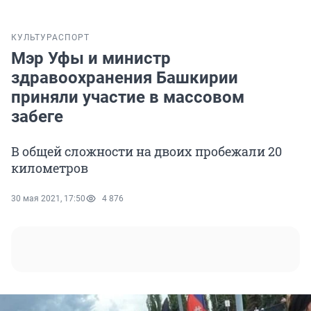
КУЛЬТУРА
СПОРТ
Мэр Уфы и министр
здравоохранения Башкирии
приняли участие в массовом
забеге
В общей сложности на двоих пробежали 20
километров
30 мая 2021, 17:50
4 876