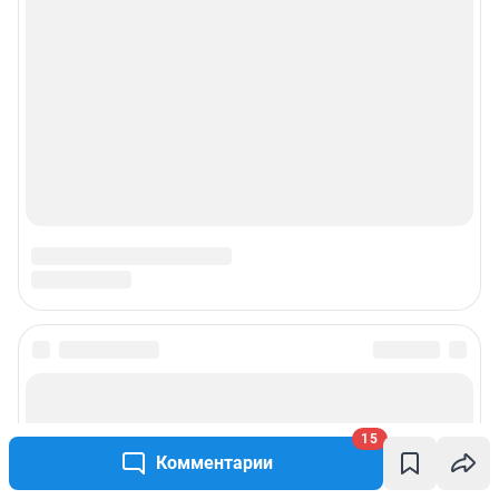
15
Комментарии