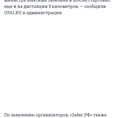
еще и на дистанции 5 километров, — сообщили
UFA1.RU в администрации.
По заявлению организаторов, «Забег.РФ» также