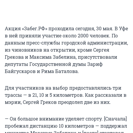
Акция «Забег.РФ» проходила сегодня, 30 мая. В Уфе
в ней приняли участие около 2000 человек. По
данным пресс-службы городской администрации,
из чиновников на открытии, кроме Сергея
Грекова и Максима Забелина, присутствовали
депутаты Государственной думы Зариф
Байгускаров и Рима Баталова.
Для участников на выбор предоставлялись три
трассы — в 21, 10 и 5 километров. Как рассказали в
мэрии, Сергей Греков преодолел две из них.
— Он большое внимание уделяет спорту. [Сначала]
пробежал дистанцию 10 километров — поддержал
министра Максима Забелина и [после] стартовал