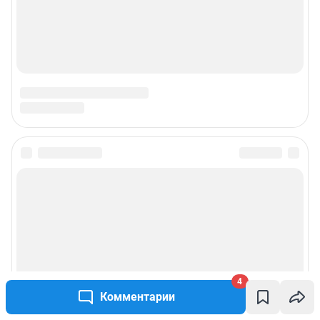
4
Комментарии