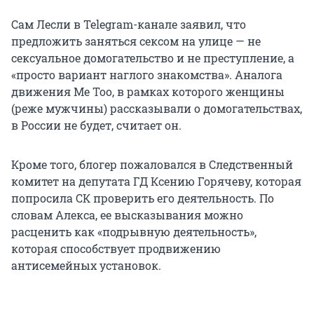
Сам Лесли в Telegram-канале заявил, что
предложить заняться сексом на улице — не
сексуальное домогательство и не преступление, а
«просто вариант наглого знакомства». Аналога
движения Me Too, в рамках которого женщины
(реже мужчины) рассказывали о домогательствах,
в России не будет, считает он.
Кроме того, блогер пожаловался в Следственный
комитет на депутата ГД Ксению Горячеву, которая
попросила СК проверить его деятельность. По
словам Алекса, ее высказывания можно
расценить как «подрывную деятельность»,
которая способствует продвижению
антисемейных установок.