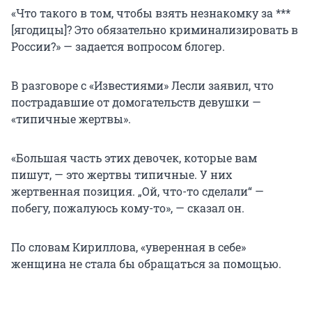
«Что такого в том, чтобы взять незнакомку за ***
[ягодицы]? Это обязательно криминализировать в
России?» — задается вопросом блогер.
В разговоре с «Известиями» Лесли заявил, что
пострадавшие от домогательств девушки —
«типичные жертвы».
«Большая часть этих девочек, которые вам
пишут, — это жертвы типичные. У них
жертвенная позиция. „Ой, что-то сделали“ —
побегу, пожалуюсь кому-то», — сказал он.
По словам Кириллова, «уверенная в себе»
женщина не стала бы обращаться за помощью.