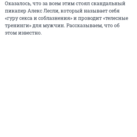
Оказалось, что за всем этим стоял скандальный
пикапер Алекс Лесли, который называет себя
«гуру секса и соблазнения» и проводит «телесные
тренинги» для мужчин. Рассказываем, что об
этом известно.