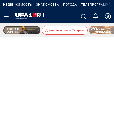
НЕДВИЖИМОСТЬ
ЗНАКОМСТВА
ПОГОДА
ТЕЛЕПРОГРАММА
Дроны атаковали Татарию