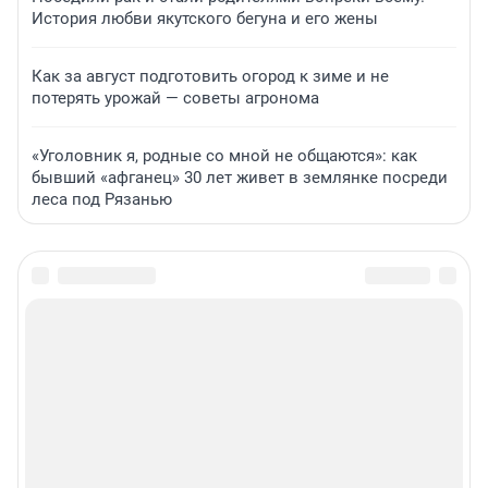
История любви якутского бегуна и его жены
Как за август подготовить огород к зиме и не
потерять урожай — советы агронома
«Уголовник я, родные со мной не общаются»: как
бывший «афганец» 30 лет живет в землянке посреди
леса под Рязанью