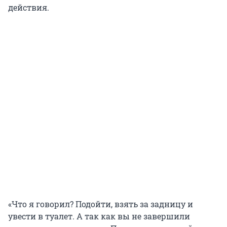
действия.
«Что я говорил? Подойти, взять за задницу и
увести в туалет. А так как вы не завершили