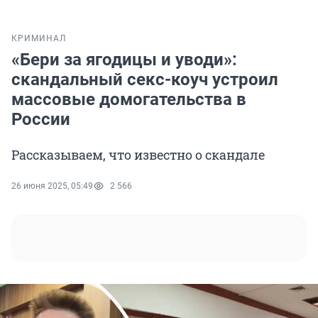
КРИМИНАЛ
«Бери за ягодицы и уводи»:
скандальный секс-коуч устроил
массовые домогательства в
России
Рассказываем, что известно о скандале
26 июня 2025, 05:49
2 566