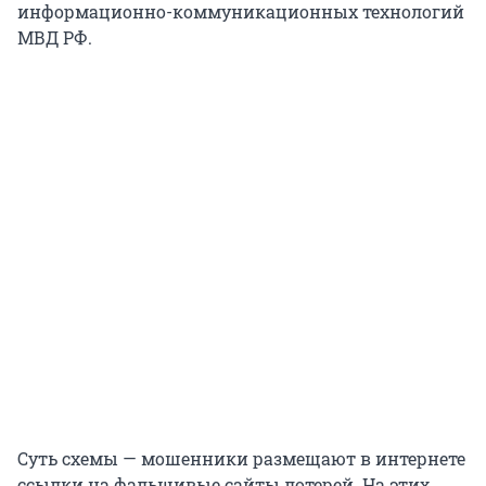
информационно-коммуникационных технологий
МВД РФ.
Суть схемы — мошенники размещают в интернете
ссылки на фальшивые сайты лотерей. На этих