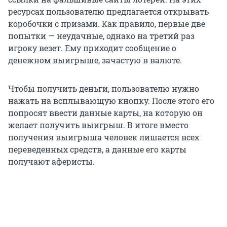
ресурсах пользователю предлагается открывать
коробочки с призами. Как правило, первые две
попытки — неудачные, однако на третий раз
игроку везет. Ему приходит сообщение о
денежном выигрыше, зачастую в валюте.
Чтобы получить деньги, пользователю нужно
нажать на всплывающую кнопку. После этого его
попросят ввести данные карты, на которую он
желает получить выигрыш. В итоге вместо
получения выигрыша человек лишается всех
переведенных средств, а данные его карты
получают аферисты.