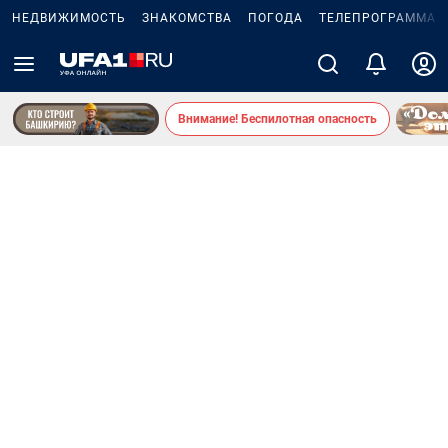
НЕДВИЖИМОСТЬ
ЗНАКОМСТВА
ПОГОДА
ТЕЛЕПРОГРАММА
Внимание! Беспилотная опасность