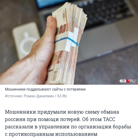
Мошенники подделывают сайты с лотереями
Источник: 
Роман Данилкин / 63.RU
Мошенники придумали новую схему обмана
россиян при помощи лотерей. Об этом ТАСС
рассказали в управлении по организации борьбы
с противоправным использованием