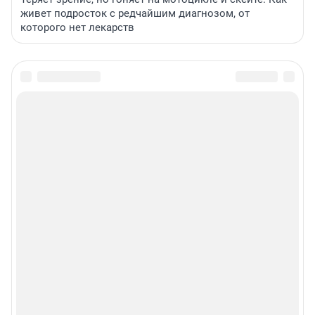
живет подросток с редчайшим диагнозом, от
которого нет лекарств