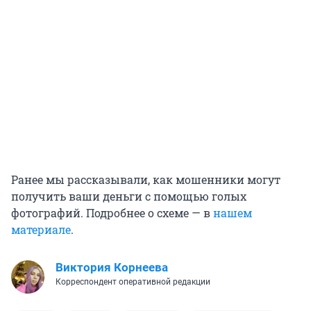
Ранее мы рассказывали, как мошенники могут
получить ваши деньги с помощью голых
фотографий. Подробнее о схеме — в
нашем
материале
.
Виктория Корнеева
Корреспондент оперативной редакции