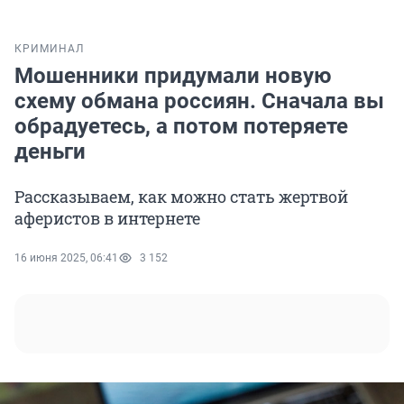
КРИМИНАЛ
Мошенники придумали новую
схему обмана россиян. Сначала вы
обрадуетесь, а потом потеряете
деньги
Рассказываем, как можно стать жертвой
аферистов в интернете
16 июня 2025, 06:41
3 152