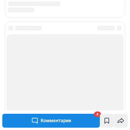
4
Комментарии