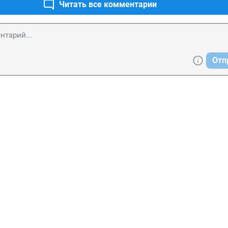
Читать все комментарии
Отп