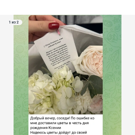
1 из 2