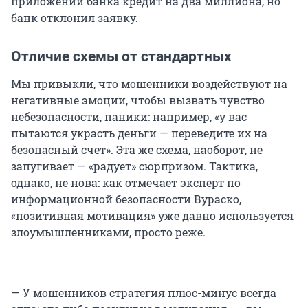
приложении банка кредит на два миллиона, но
банк отклонил заявку.
Отличие схемы от стандартных
Мы привыкли, что мошенники воздействуют на
негативные эмоции, чтобы вызвать чувство
небезопасности, паники: например, «у вас
пытаются украсть деньги — переведите их на
безопасный счет». Эта же схема, наоборот, не
запугивает — «радует» сюрпризом. Тактика,
однако, не нова: как отмечает эксперт по
информационной безопасности Вураско,
«позитивная мотивация» уже давно используется
злоумышленниками, просто реже.
— У мошенников стратегия плюс-минус всегда