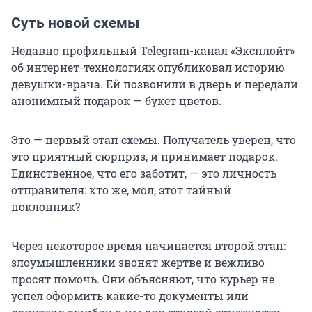
Суть новой схемы
Недавно профильный Telegram-канал «Эксплойт»
об интернет-технологиях опубликовал историю
девушки-врача. Ей позвонили в дверь и передали
анонимный подарок — букет цветов.
Это — первый этап схемы. Получатель уверен, что
это приятный сюрприз, и принимает подарок.
Единственное, что его заботит, — это личность
отправителя: кто же, мол, этот тайный
поклонник?
Через некоторое время начинается второй этап:
злоумышленники звонят жертве и вежливо
просят помочь. Они объясняют, что курьер не
успел оформить какие-то документы или