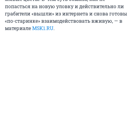
попасться на новую уловку и действительно ли
грабители «вышли» из интернета и снова готовы
«по-старинке» взаимодействовать вживую, — в
материале
MSK1.RU
.