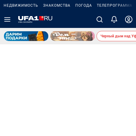
НЕДВИЖИМОСТЬ
ЗНАКОМСТВА
ПОГОДА
ТЕЛЕПРОГРАММА
Черный дым над У