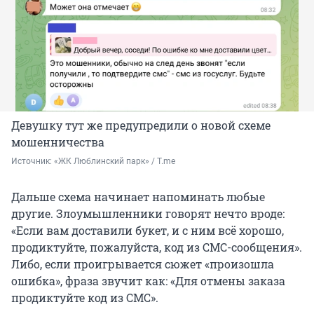
Девушку тут же предупредили о новой схеме
мошенничества
Источник: 
«ЖК Люблинский парк» / T.me
Дальше схема начинает напоминать любые
другие. Злоумышленники говорят нечто вроде:
«Если вам доставили букет, и с ним всё хорошо,
продиктуйте, пожалуйста, код из СМС-сообщения».
Либо, если проигрывается сюжет «произошла
ошибка», фраза звучит как: «Для отмены заказа
продиктуйте код из СМС».