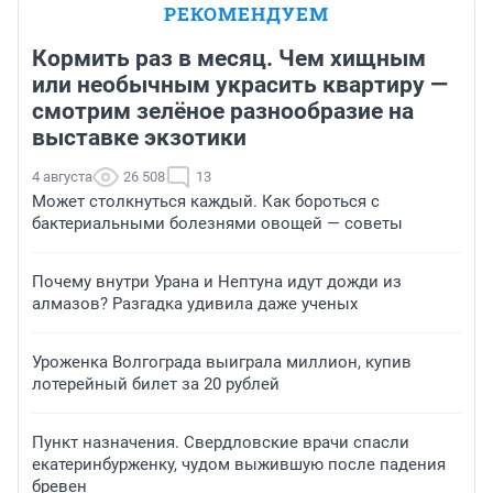
РЕКОМЕНДУЕМ
Кормить раз в месяц. Чем хищным
или необычным украсить квартиру —
смотрим зелёное разнообразие на
выставке экзотики
4 августа
26 508
13
Может столкнуться каждый. Как бороться с
бактериальными болезнями овощей — советы
Почему внутри Урана и Нептуна идут дожди из
алмазов? Разгадка удивила даже ученых
Уроженка Волгограда выиграла миллион, купив
лотерейный билет за 20 рублей
Пункт назначения. Свердловские врачи спасли
екатеринбурженку, чудом выжившую после падения
бревен