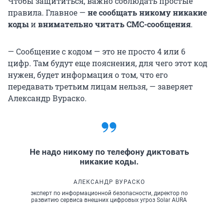
Чтобы защититься, важно соблюдать простые
правила. Главное —
не сообщать никому никакие
коды
и
внимательно читать СМС-сообщения
.
— Сообщение с кодом — это не просто 4 или 6
цифр. Там будут еще пояснения, для чего этот код
нужен, будет информация о том, что его
передавать третьим лицам нельзя, — заверяет
Александр Вураско.
Не надо никому по телефону диктовать
никакие коды.
АЛЕКСАНДР ВУРАСКО
эксперт по информационной безопасности, директор по
развитию сервиса внешних цифровых угроз Solar AURA