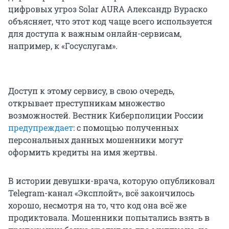
цифровых угроз Solar AURA Александр Вураско
объясняет, что этот код чаще всего используется
для доступа к важным онлайн-сервисам,
например, к «Госуслугам».
Доступ к этому сервису, в свою очередь,
открывает преступникам множество
возможностей. Вестник Киберполиции России
предупреждает
: с помощью полученных
персональных данных мошенники могут
оформить кредиты на имя жертвы.
В истории девушки-врача, которую опубликовал
Telegram-канал «Эксплойт», всё закончилось
хорошо, несмотря на то, что код она всё же
продиктовала. Мошенники попытались взять в