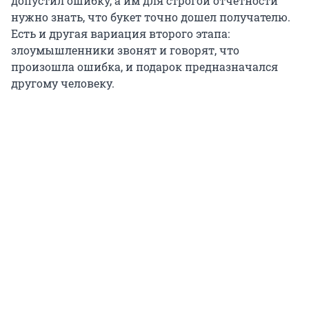
допустил ошибку, а им для строгой отчетности
нужно знать, что букет точно дошел получателю.
Есть и другая вариация второго этапа:
злоумышленники звонят и говорят, что
произошла ошибка, и подарок предназначался
другому человеку.