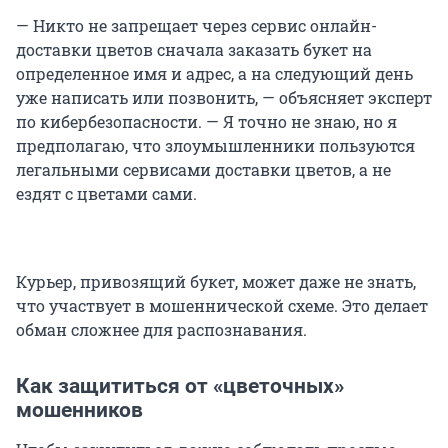
— Никто не запрещает через сервис онлайн-
доставки цветов сначала заказать букет на
определенное имя и адрес, а на следующий день
уже написать или позвонить, — объясняет эксперт
по кибербезопасности. — Я точно не знаю, но я
предполагаю, что злоумышленники пользуются
легальными сервисами доставки цветов, а не
ездят с цветами сами.
Курьер, привозящий букет, может даже не знать,
что участвует в мошеннической схеме. Это делает
обман сложнее для распознавания.
Как защититься от «цветочных»
мошенников