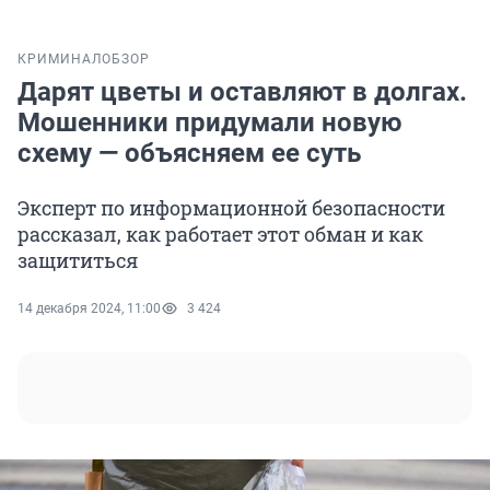
КРИМИНАЛ
ОБЗОР
Дарят цветы и оставляют в долгах.
Мошенники придумали новую
схему — объясняем ее суть
Эксперт по информационной безопасности
рассказал, как работает этот обман и как
защититься
14 декабря 2024, 11:00
3 424