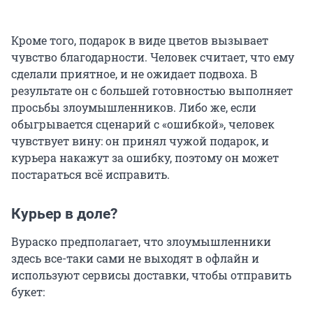
Кроме того, подарок в виде цветов вызывает
чувство благодарности. Человек считает, что ему
сделали приятное, и не ожидает подвоха. В
результате он с большей готовностью выполняет
просьбы злоумышленников. Либо же, если
обыгрывается сценарий с «ошибкой», человек
чувствует вину: он принял чужой подарок, и
курьера накажут за ошибку, поэтому он может
постараться всё исправить.
Курьер в доле?
Вураско предполагает, что злоумышленники
здесь все-таки сами не выходят в офлайн и
используют сервисы доставки, чтобы отправить
букет: