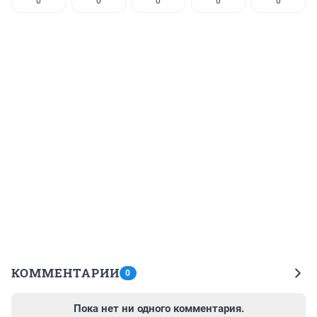
0
0
0
0
0
КОММЕНТАРИИ
0
Пока нет ни одного комментария.