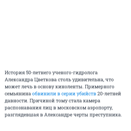
История 50-летнего ученого-гидролога
Александра Цветкова столь удивительна, что
может лечь в основу киноленты. Примерного
семьянина
обвинили в серии убийств
20-летней
давности. Причиной тому стала камера
распознавания лиц в московском аэропорту,
разглядевшая в Александре черты преступника.