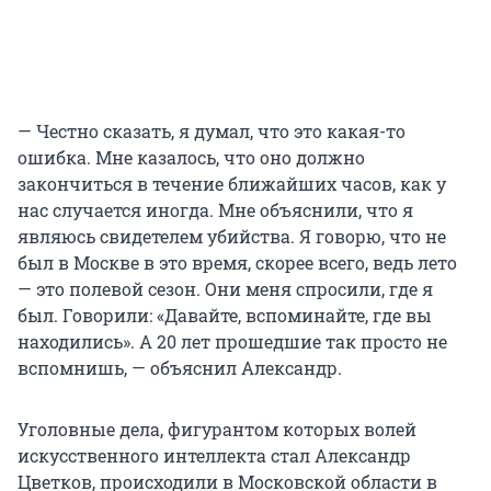
— Честно сказать, я думал, что это какая-то
ошибка. Мне казалось, что оно должно
закончиться в течение ближайших часов, как у
нас случается иногда. Мне объяснили, что я
являюсь свидетелем убийства. Я говорю, что не
был в Москве в это время, скорее всего, ведь лето
— это полевой сезон. Они меня спросили, где я
был. Говорили: «Давайте, вспоминайте, где вы
находились». А 20 лет прошедшие так просто не
вспомнишь, — объяснил Александр.
Уголовные дела, фигурантом которых волей
искусственного интеллекта стал Александр
Цветков, происходили в Московской области в