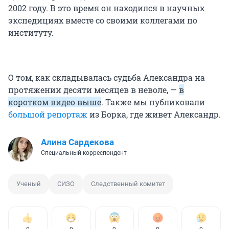
2002 году. В это время он находился в научных
экспедициях вместе со своими коллегами по
институту.
О том, как складывалась судьба Александра на
протяжении десяти месяцев в неволе, —
в
коротком видео выше
. Также мы публиковали
большой репортаж
из Борка, где живет Александр.
Алина Сардекова
Специальный корреспондент
Ученый
СИЗО
Следственный комитет