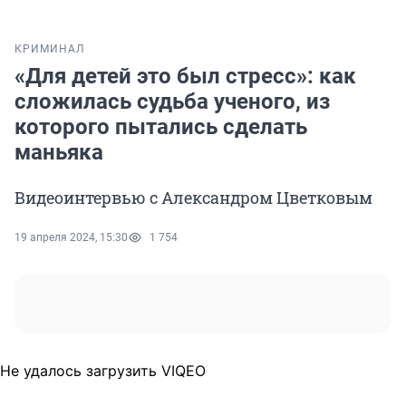
КРИМИНАЛ
«Для детей это был стресс»: как
сложилась судьба ученого, из
которого пытались сделать
маньяка
Видеоинтервью с Александром Цветковым
19 апреля 2024, 15:30
1 754
Не удалось загрузить VIQEO