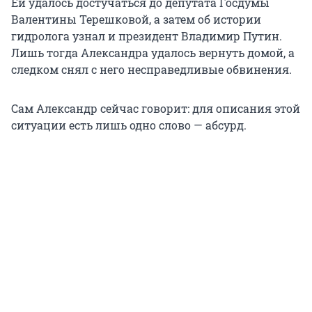
Ей удалось достучаться до депутата Госдумы
Валентины Терешковой, а затем об истории
гидролога узнал и президент Владимир Путин.
Лишь тогда Александра удалось вернуть домой, а
следком снял с него несправедливые обвинения.
Сам Александр сейчас говорит: для описания этой
ситуации есть лишь одно слово — абсурд.