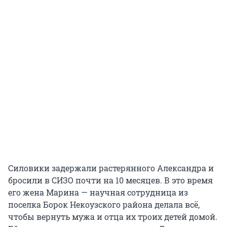
Силовики задержали растерянного Александра и
бросили в СИЗО почти на 10 месяцев. В это время
его жена Марина — научная сотрудница из
поселка Борок Некоузского района делала всё,
чтобы вернуть мужа и отца их троих детей домой.