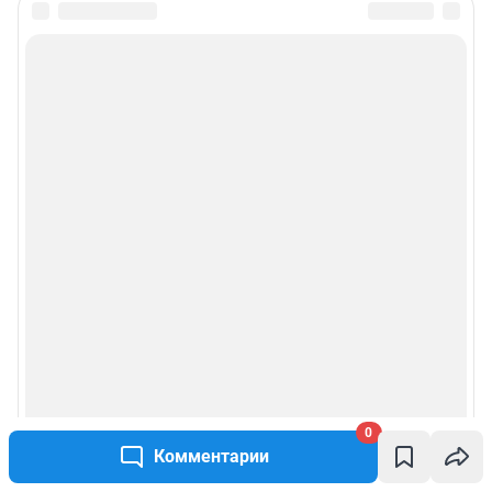
0
Комментарии