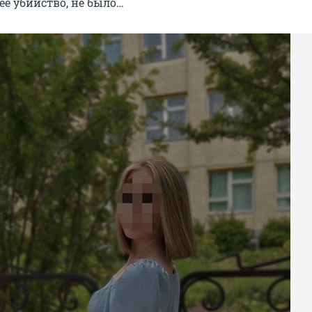
ее убийство, не было…