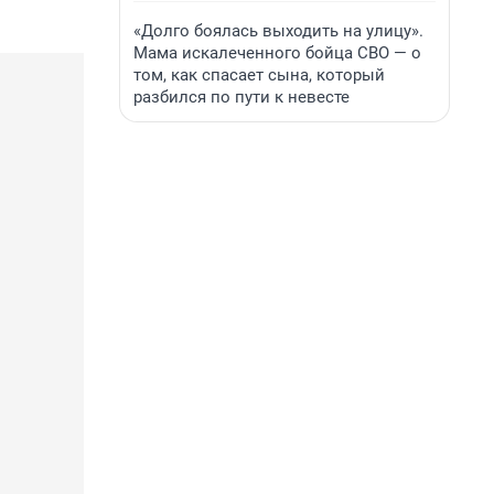
«Долго боялась выходить на улицу».
Мама искалеченного бойца СВО — о
том, как спасает сына, который
разбился по пути к невесте