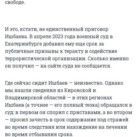
свободе.
И это, кстати, не единственный приговор
Ишбаева. В апреле 2023 года военный суд в
Екатеринбурге добавил ему еще срок за
публичные призывы к теракту и содействие
террористической организации. Сколько именно
он получил — на сайте суда не сообщается.
Где сейчас сидит Ишбаев — неизвестно. Однако
мы нашли сведения из Кировской и
Владимирской областей — в этих регионах
Ишбаев (а точнее — его полный тезка) обращался в
суд: в первом он спорил с приставами, а во втором
— просил зачесть в срок содержание под стражей
во время следствия или нахождение на лечении
во время отбывания срока.