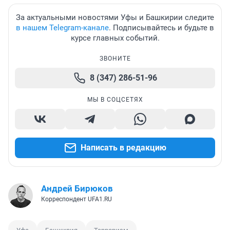
За актуальными новостями Уфы и Башкирии следите
в нашем Telegram-канале
. Подписывайтесь и будьте в
курсе главных событий.
ЗВОНИТЕ
8 (347) 286-51-96
МЫ В СОЦСЕТЯХ
Написать в редакцию
Андрей Бирюков
Корреспондент UFA1.RU