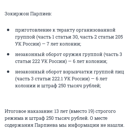
Зокиржон Парпиев:
приготовление к теракту организованной
группой (часть 1 статьи 30, часть 2 статьи 205
УК России) — 7 лет колонии;
незаконный оборот оружия группой (часть 3
статьи 222 УК России) — 6 лет колонии;
незаконный оборот взрывчатки группой лиц
(часть 3 статьи 222.1 УК России) — 6 лет
колонии и штраф 250 тысяч рублей;
Итоговое наказание: 13 лет (вместо 19) строгого
режима и штраф 250 тысяч рублей. О месте
содержания Парпиева мы информации не нашли.