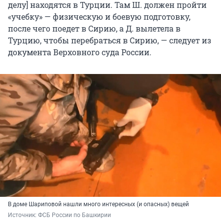
делу] находятся в Турции. Там Ш. должен пройти
«учебку» — физическую и боевую подготовку,
после чего поедет в Сирию, а Д. вылетела в
Турцию, чтобы перебраться в Сирию, — следует из
документа Верховного суда России.
В доме Шариповой нашли много интересных (и опасных) вещей
Источник: 
ФСБ России по Башкирии