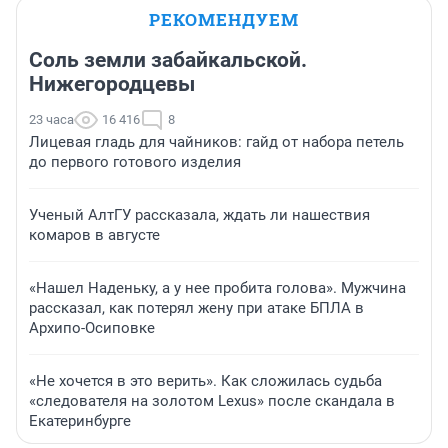
РЕКОМЕНДУЕМ
Соль земли забайкальской.
Нижегородцевы
23 часа
16 416
8
Лицевая гладь для чайников: гайд от набора петель
до первого готового изделия
Ученый АлтГУ рассказала, ждать ли нашествия
комаров в августе
«Нашел Наденьку, а у нее пробита голова». Мужчина
рассказал, как потерял жену при атаке БПЛА в
Архипо-Осиповке
«Не хочется в это верить». Как сложилась судьба
«следователя на золотом Lexus» после скандала в
Екатеринбурге