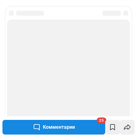
25
Комментарии