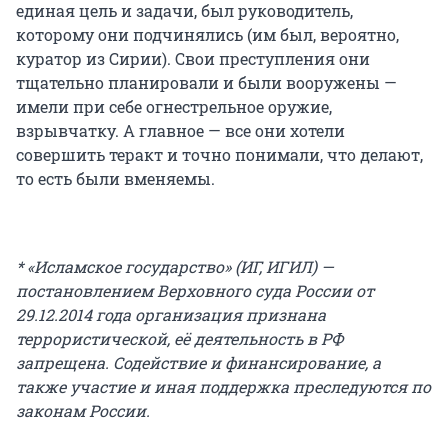
единая цель и задачи, был руководитель,
которому они подчинялись (им был, вероятно,
куратор из Сирии). Свои преступления они
тщательно планировали и были вооружены —
имели при себе огнестрельное оружие,
взрывчатку. А главное — все они хотели
совершить теракт и точно понимали, что делают,
то есть были вменяемы.
* «Исламское государство» (ИГ, ИГИЛ) —
постановлением Верховного суда России от
29.12.2014 года организация признана
террористической, её деятельность в РФ
запрещена. Содействие и финансирование, а
также участие и иная поддержка преследуются по
законам России.