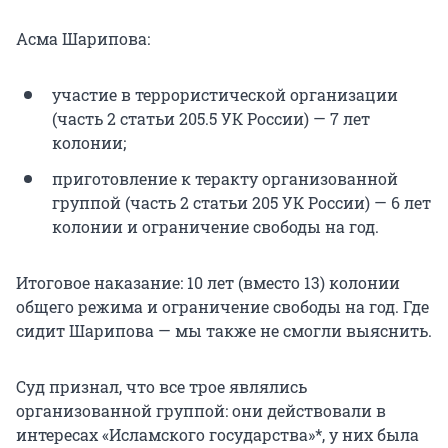
Асма Шарипова:
участие в террористической организации
(часть 2 статьи 205.5 УК России) — 7 лет
колонии;
приготовление к теракту организованной
группой (часть 2 статьи 205 УК России) — 6 лет
колонии и ограничение свободы на год.
Итоговое наказание: 10 лет (вместо 13) колонии
общего режима и ограничение свободы на год. Где
сидит Шарипова — мы также не смогли выяснить.
Суд признал, что все трое являлись
организованной группой: они действовали в
интересах «Исламского государства»*, у них была