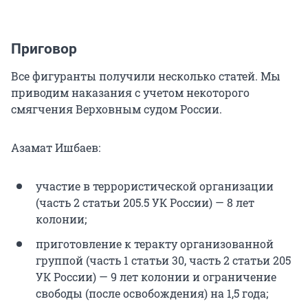
Приговор
Все фигуранты получили несколько статей. Мы
приводим наказания с учетом некоторого
смягчения Верховным судом России.
Азамат Ишбаев:
участие в террористической организации
(часть 2 статьи 205.5 УК России) — 8 лет
колонии;
приготовление к теракту организованной
группой (часть 1 статьи 30, часть 2 статьи 205
УК России) — 9 лет колонии и ограничение
свободы (после освобождения) на 1,5 года;