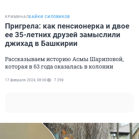
КРИМИНАЛ
БАЙКИ СИЛОВИКОВ
Пригрела: как пенсионерка и двое
ее 35-летних друзей замыслили
джихад в Башкирии
Рассказываем историю Асмы Шариповой,
которая в 63 года оказалась в колонии
17 февраля 2024, 08:00
7 298