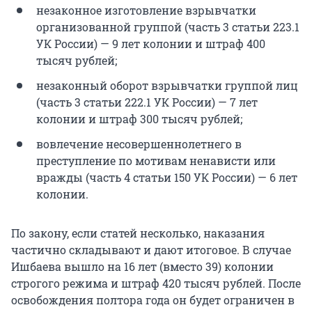
незаконное изготовление взрывчатки
организованной группой (часть 3 статьи 223.1
УК России) — 9 лет колонии и штраф 400
тысяч рублей;
незаконный оборот взрывчатки группой лиц
(часть 3 статьи 222.1 УК России) — 7 лет
колонии и штраф 300 тысяч рублей;
вовлечение несовершеннолетнего в
преступление по мотивам ненависти или
вражды (часть 4 статьи 150 УК России) — 6 лет
колонии.
По закону, если статей несколько, наказания
частично складывают и дают итоговое. В случае
Ишбаева вышло на 16 лет (вместо 39) колонии
строгого режима и штраф 420 тысяч рублей. После
освобождения полтора года он будет ограничен в