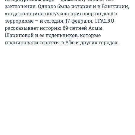
заключения. Однако была история и в Башкирии,
когда женщина получила приговор по делу о
терроризме — и сегодня, 17 февраля, UFA1.RU
рассказывает историю 69-летней Асмы
Шариповой и ее подельников, которые
планировали теракты в Уфе и других городах.