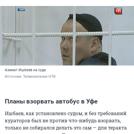
Азамат Ишбаев на суде
Источник: 
Телекомпания НТВ
Планы взорвать автобус в Уфе
Ишбаев, как установлено судом, и без требований
кураторов был не против что-нибудь взорвать,
только не собирался делать это сам — для теракта