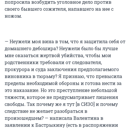
попросила возбудить уголовное дело против
своего бывшего сожителя, напавшего на нее с
ножом.
— Неужели моя вина в том, что я защитила себя от
домашнего дебошира? Неужели было бы лучше
мне оказаться жертвой убийства, чтобы мои
родственники требовали от следователя,
прокурора и суда заключения предполагаемого
виновника в тюрьму? Я признаю, что превысила
пределы необходимой обороны и готова нести за
это наказание. Но это преступление небольшой
тяжести, которое не предусматривает лишения
свободы. Так почему же я тут [в СИЗО] и почему
следствие не желает разобраться в
произошедшем? — написала Валентина в
заявлении к Бастрыкину (есть в распоряжении