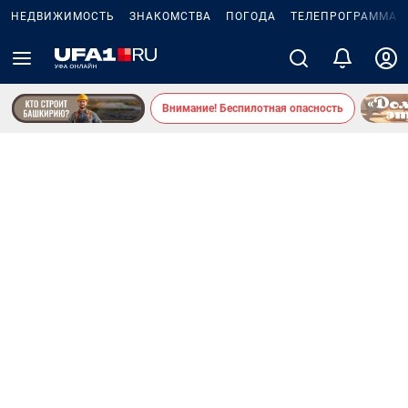
НЕДВИЖИМОСТЬ
ЗНАКОМСТВА
ПОГОДА
ТЕЛЕПРОГРАММА
Внимание! Беспилотная опасность