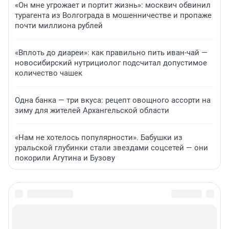
«Он мне угрожает и портит жизнь»: москвич обвинил
турагента из Волгограда в мошенничестве и пропаже
почти миллиона рублей
«Вплоть до диареи»: как правильно пить иван-чай —
новосибирский нутрициолог подсчитал допустимое
количество чашек
Одна банка — три вкуса: рецепт овощного ассорти на
зиму для жителей Архангельской области
«Нам не хотелось популярности». Бабушки из
уральской глубинки стали звездами соцсетей — они
покорили Агутина и Бузову