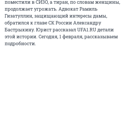
поместили в СИЗО, а тиран, по словам женщины,
продолжает угрожать. Адвокат Рамиль
Гизатуллин, защищающий интересы дамы,
обратился к главе СК России Александру
Бастрыкину. Юрист рассказал UFA1.RU детали
этой истории. Сегодня, 1 февраля, рассказываем
подробности.