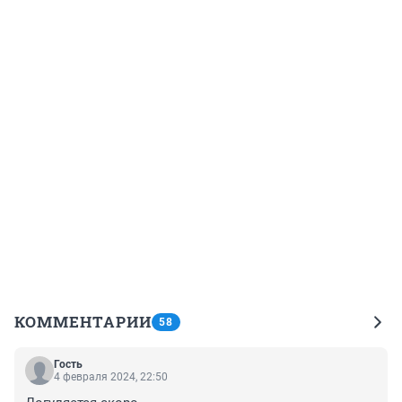
КОММЕНТАРИИ
58
Гость
4 февраля 2024, 22:50