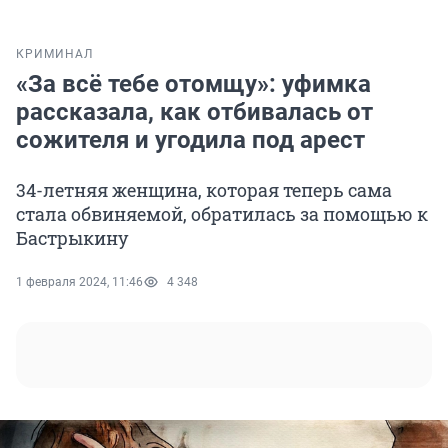
КРИМИНАЛ
«За всё тебе отомщу»: уфимка
рассказала, как отбивалась от
сожителя и угодила под арест
34-летняя женщина, которая теперь сама
стала обвиняемой, обратилась за помощью к
Бастрыкину
1 февраля 2024, 11:46
4 348