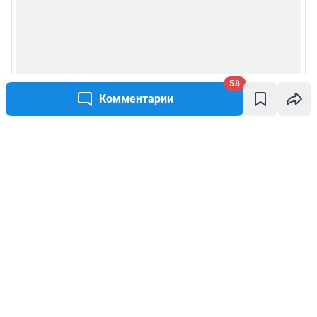
58
Комментарии
Написать комментарий