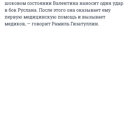
шоковом состоянии Валентина наносит один удар
в бок Руслана. После этого она оказывает ему
первую медицинскую помощь и вызывает
медиков, — говорит Рамиль Гизатуллин.