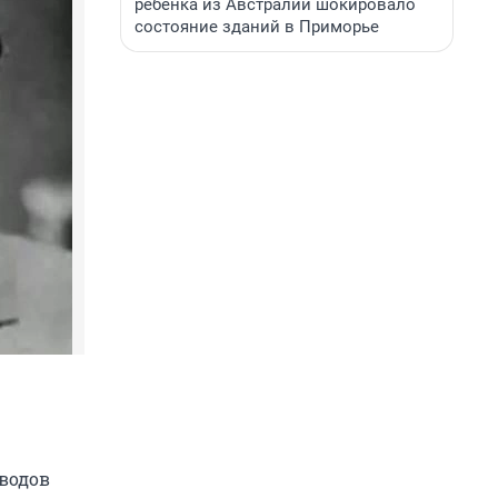
ребенка из Австралии шокировало
состояние зданий в Приморье
оводов