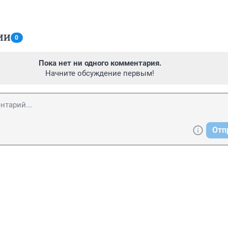
ИИ
0
Пока нет ни одного комментария.
Начните обсуждение первым!
Отп