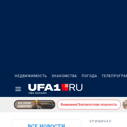
НЕДВИЖИМОСТЬ
ЗНАКОМСТВА
ПОГОДА
ТЕЛЕПРОГР
Внимание! Беспилотная опасность
КРИМИНАЛ
ВСЕ НОВОСТИ