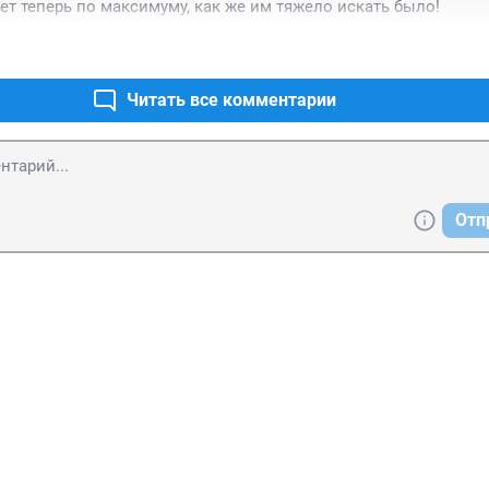
ет теперь по максимуму, как же им тяжело искать было!
Читать все комментарии
Отп