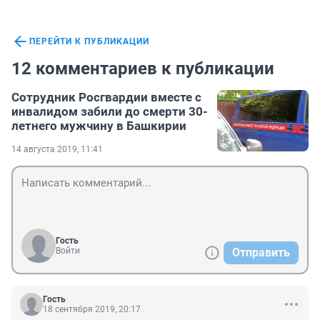
ПЕРЕЙТИ К ПУБЛИКАЦИИ
12 комментариев к публикации
Сотрудник Росгвардии вместе с
инвалидом забили до смерти 30-
летнего мужчину в Башкирии
14 августа 2019, 11:41
Гость
Войти
Отправить
Гость
18 сентября 2019, 20:17