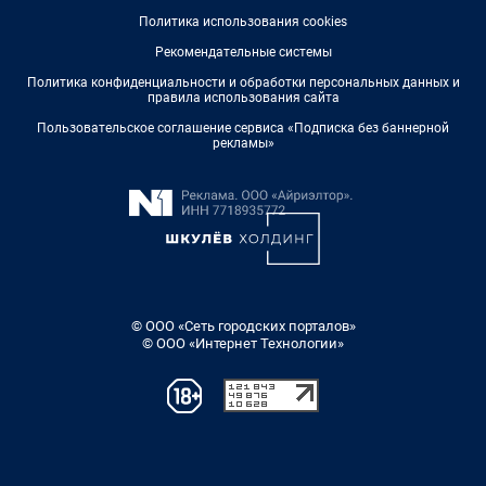
Политика использования cookies
Рекомендательные системы
Политика конфиденциальности и обработки персональных данных и
правила использования сайта
Пользовательское соглашение сервиса «Подписка без баннерной
рекламы»
© ООО «Сеть городских порталов»
© ООО «Интернет Технологии»