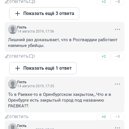
+2
–0
ОТВЕТИТЬ
3
Показать ещё 3 ответа
Гость
14 августа 2019, 17:56
Лишний раз доказывает, что в Росгвардии работают 
наемные убийцы.
+2
–0
ОТВЕТИТЬ
1
Показать ещё 1 ответ
Гость
14 августа 2019, 17:35
То в Раевке-то в Оренбургском закрытом,,.Что и в 
Оренбурге есть закрытый город под названию 
РАЕВКА??.
+0
–1
ОТВЕТИТЬ
Гость