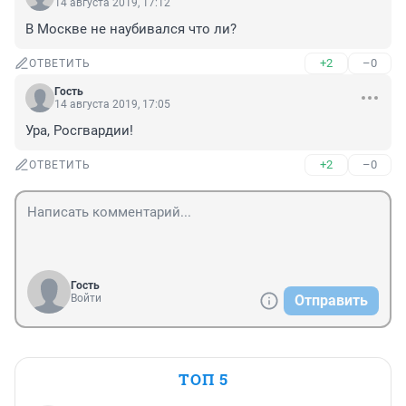
14 августа 2019, 17:12
В Москве не наубивался что ли?
+2
–0
ОТВЕТИТЬ
Гость
14 августа 2019, 17:05
Ура, Росгвардии!
+2
–0
ОТВЕТИТЬ
Гость
Войти
Отправить
ТОП 5