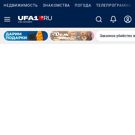
НЕДВИЖИМОСТЬ
ЗНАКОМСТВА
ПОГОДА
ТЕЛЕПРОГРАММА
Заказное убийство 