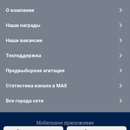
О компании
Наши награды
Наши вакансии
Техподдержка
Предвыборная агитация
Статистика канала в MAX
Все города сети
Мобильное приложение