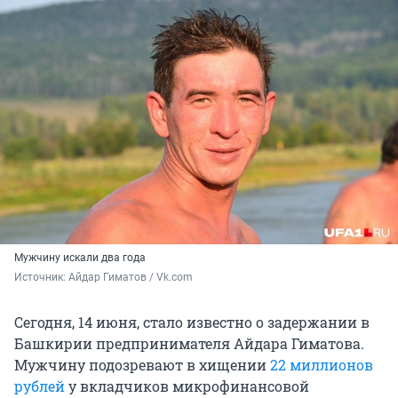
Мужчину искали два года
Источник: 
Айдар Гиматов / Vk.com
Сегодня, 14 июня, стало известно о задержании в
Башкирии предпринимателя Айдара Гиматова.
Мужчину подозревают в хищении
22 миллионов
рублей
у вкладчиков микрофинансовой