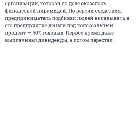
организации, которая на деле оказалась
финансовой пирамидой. По версии следствия,
предприниматель подбивал людей вкладывать в
его предприятие деньги под колоссальный
процент — 60% годовых. Первое время даже
выплачивал дивиденды, а потом перестал.