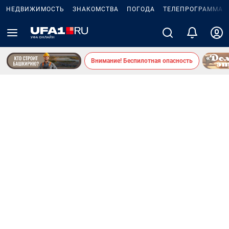
НЕДВИЖИМОСТЬ
ЗНАКОМСТВА
ПОГОДА
ТЕЛЕПРОГРАММА
Внимание! Беспилотная опасность