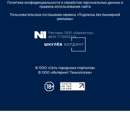
Политика конфиденциальности и обработки персональных данных и
правила использования сайта
Пользовательское соглашение сервиса «Подписка без баннерной
рекламы»
© ООО «Сеть городских порталов»
© ООО «Интернет Технологии»