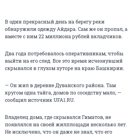
В один прекрасный день на берегу реки
обнаружили одежду Айдара. Сам же он пропал, а
вместе с ним 22 миллиона рублей вкладчиков.
Два года потребовалось оперативникам, чтобы
выйти на его след. Все это время исчезнувший
скрывался в глухом хуторе на краю Башкирии.
— Он жил в деревне Дуванского района. Там
кругом одна тайга, домов по соседству мало, —
сообщил источник UFA1.RU.
Владелец дома, где скрывался Гиматов, не
появлялся на своей жилплощади несколько лет.
Не исключено, что он даже не знал, что его