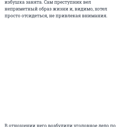
избушка занята. Сам преступник вел
неприметный образ жизни и, видимо, хотел
просто отсидеться, не привлекая внимания.
В отношении него возбудили уголовное дело по