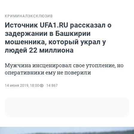
КРИМИНАЛ
ЭКСКЛЮЗИВ
Источник UFA1.RU рассказал о
задержании в Башкирии
мошенника, который украл у
людей 22 миллиона
Мужчина инсценировал свое утопление, но
оперативники ему не поверили
14 июня 2019, 18:00
14 867