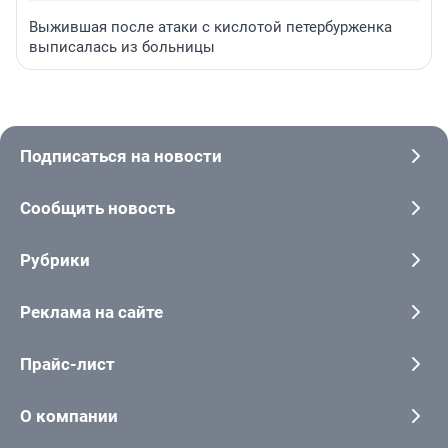
Выжившая после атаки с кислотой петербурженка
выписалась из больницы
Подписаться на новости
Сообщить новость
Рубрики
Реклама на сайте
Прайс-лист
О компании