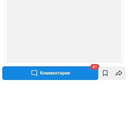
41
Комментарии
Написать комментарий