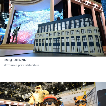
Стенд Башкирии
Источник: 
pravitelstvorb.ru