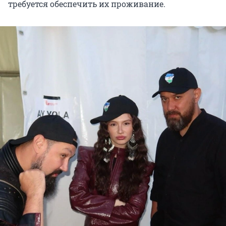
требуется обеспечить их проживание.