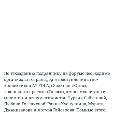
По техзаданию подрядчику на форуме необходимо
организовать трансфер и выступления этно-
коллективов AY YOLA, «Хазина», «Юрта»,
вокального проекта «Голоса», а также солистов и
солистов-инструменталистов Нурзии Сабитовой,
Любови Гоглачевой, Раяна Хуснуллина, Мурата
Джанизакова и Артура Гайсарова. Помимо этого,