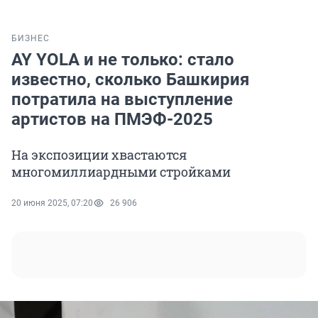
БИЗНЕС
AY YOLA и не только: стало
известно, сколько Башкирия
потратила на выступление
артистов на ПМЭФ-2025
На экспозиции хвастаются
многомиллиардными стройками
20 июня 2025, 07:20
26 906