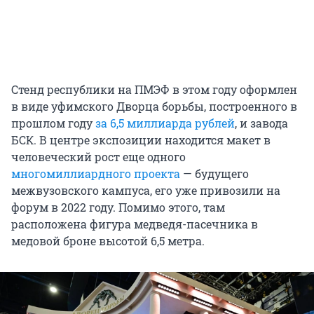
Стенд республики на ПМЭФ в этом году оформлен
в виде уфимского Дворца борьбы, построенного в
прошлом году
за 6,5 миллиарда рублей
, и завода
БСК. В центре экспозиции находится макет в
человеческий рост еще одного
многомиллиардного проекта
— будущего
межвузовского кампуса, его уже привозили на
форум в 2022 году. Помимо этого, там
расположена фигура медведя-пасечника в
медовой броне высотой 6,5 метра.