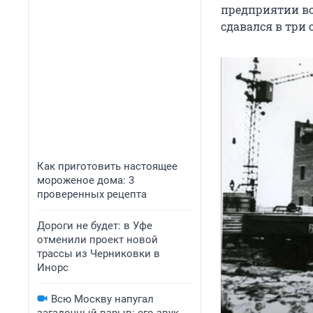
предприятии во
сдавался в три 
Как приготовить настоящее
мороженое дома: 3
проверенных рецепта
Дороги не будет: в Уфе
отменили проект новой
трассы из Черниковки в
Инорс
Всю Москву напугал