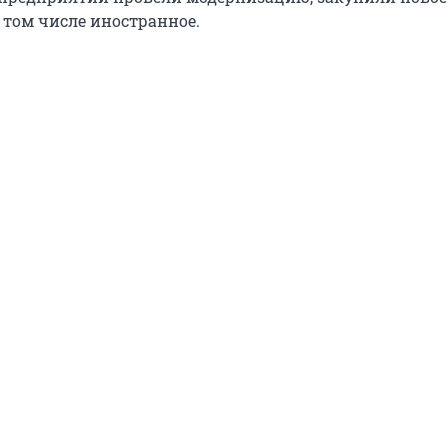
 том числе иностранное.