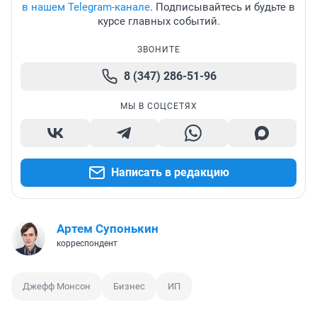
в нашем Telegram-канале
. Подписывайтесь и будьте в
курсе главных событий.
ЗВОНИТЕ
8 (347) 286-51-96
МЫ В СОЦСЕТЯХ
Написать в редакцию
Артем Супонькин
корреспондент
Джефф Монсон
Бизнес
ИП