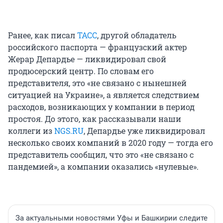
Ранее, как писал
ТАСС
, другой обладатель
российского паспорта — французский актер
Жерар Депардье — ликвидировал свой
продюсерский центр. По словам его
представителя, это «не связано с нынешней
ситуацией на Украине», а является следствием
расходов, возникающих у компании в период
простоя. До этого, как рассказывали наши
коллеги из
NGS.RU
, Депардье уже ликвидировал
несколько своих компаний в 2020 году — тогда его
представитель сообщил, что это «не связано с
пандемией», а компании оказались «нулевые».
За актуальными новостями Уфы и Башкирии следите