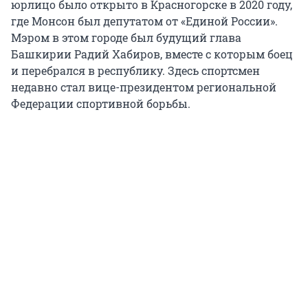
юрлицо было открыто в Красногорске в 2020 году,
где Монсон был депутатом от «Единой России».
Мэром в этом городе был будущий глава
Башкирии Радий Хабиров, вместе с которым боец
и перебрался в республику. Здесь спортсмен
недавно стал вице-президентом региональной
Федерации спортивной борьбы.