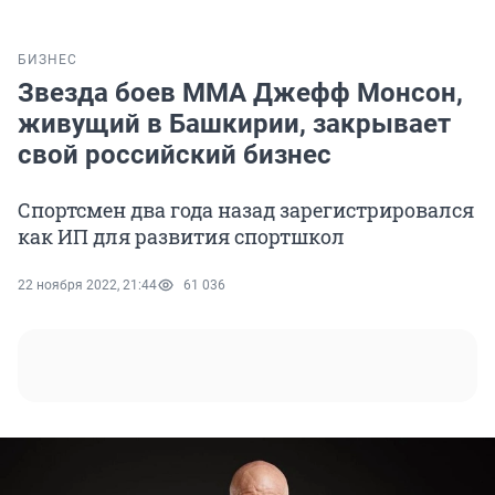
БИЗНЕС
Звезда боев MMA Джефф Монсон,
живущий в Башкирии, закрывает
свой российский бизнес
Спортсмен два года назад зарегистрировался
как ИП для развития спортшкол
22 ноября 2022, 21:44
61 036