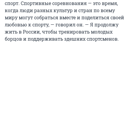
спорт. Спортивные соревнования — это время,
когда люди разных культур и стран по всему
миру могут собраться вместе и поделиться своей
любовью к спорту, — говорил он. — Я продолжу
жить в России, чтобы тренировать молодых
борцов и поддерживать здешних спортсменов.