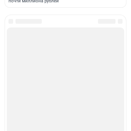
почти миллиона рублей