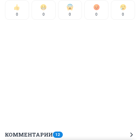
0
0
0
0
0
КОММЕНТАРИИ
12