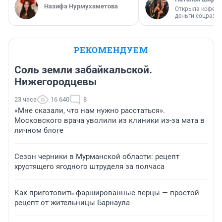
Назифа Нурмухаметова
Открыла кофейн
деньги соцразв
РЕКОМЕНДУЕМ
Соль земли забайкальской.
Нижегородцевы
23 часа
16 640
8
«Мне сказали, что нам нужно расстаться».
Московского врача уволили из клиники из-за мата в
личном блоге
Сезон черники в Мурманской области: рецепт
хрустящего ягодного штруделя за полчаса
Как приготовить фаршированные перцы — простой
рецепт от жительницы Барнаула