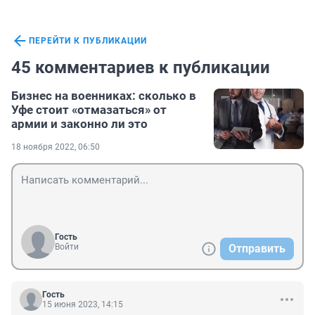
ПЕРЕЙТИ К ПУБЛИКАЦИИ
45 комментариев к публикации
Бизнес на военниках: сколько в
Уфе стоит «отмазаться» от
армии и законно ли это
18 ноября 2022, 06:50
Гость
Войти
Отправить
Гость
15 июня 2023, 14:15