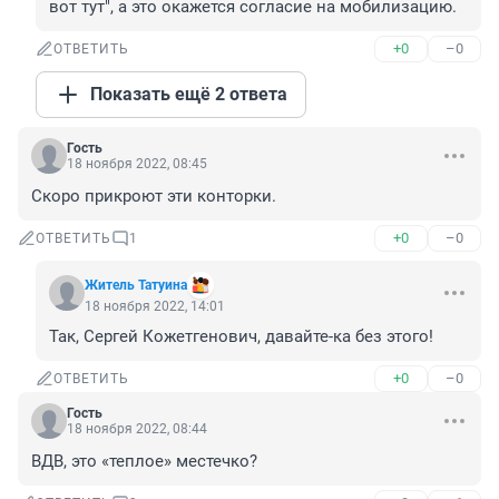
вот тут", а это окажется согласие на мобилизацию.
+0
–0
ОТВЕТИТЬ
Показать ещё 2 ответа
Гость
18 ноября 2022, 08:45
Скоро прикроют эти конторки.
+0
–0
ОТВЕТИТЬ
1
Житель Татуина
18 ноября 2022, 14:01
Так, Сергей Кожетгенович, давайте-ка без этого!
+0
–0
ОТВЕТИТЬ
Гость
18 ноября 2022, 08:44
ВДВ, это «теплое» местечко?