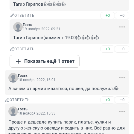
Тагир Гарипов👍👍👍👍👍
+0
–0
ОТВЕТИТЬ
Гость
19 ноября 2022, 09:21
Тагир Гарипов(коммент 19.00)👍👍👍👍👍
+0
–0
ОТВЕТИТЬ
Показать ещё 1 ответ
Гость
18 ноября 2022, 16:01
А зачем от армии мазаться, пошёл, да послужил.😀
+0
–0
ОТВЕТИТЬ
Гость
18 ноября 2022, 15:33
Проще и дешевле купить парик, платье, чулки и 
другую женскую одежду и ходить в них. Всё равно для 