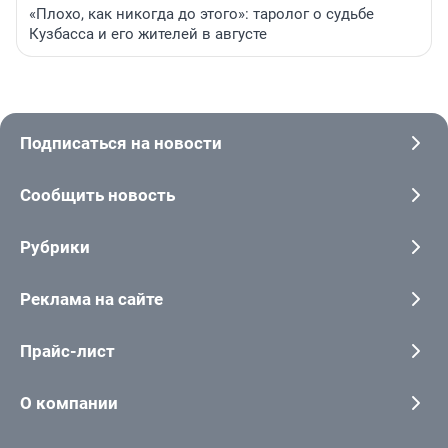
«Плохо, как никогда до этого»: таролог о судьбе
Кузбасса и его жителей в августе
Подписаться на новости
Сообщить новость
Рубрики
Реклама на сайте
Прайс-лист
О компании