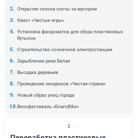
Открытие сезона охоты за мусором
Квест «Чистые игры»
Установка фандоматов для сбора пластиковых
бутылок
Строительство солнечной электростанции
Зарыбление реки Белая
Высадка деревьев
Проведение экоуроков «Чистая страна»
Новый образ улиц города
Велофестиваль «БлагоBike»
1
Переработка пластиковых