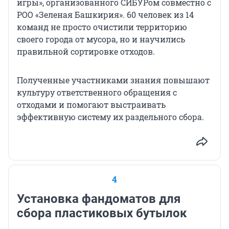
игры», организованного СИБУРом совместно с
РОО «Зеленая Башкирия». 60 человек из 14
команд не просто очистили территорию
своего города от мусора, но и научились
правильной сортировке отходов.
Полученные участниками знания повышают
культуру ответственного обращения с
отходами и помогают выстраивать
эффективную систему их раздельного сбора.
4
Установка фандоматов для
сбора пластиковых бутылок