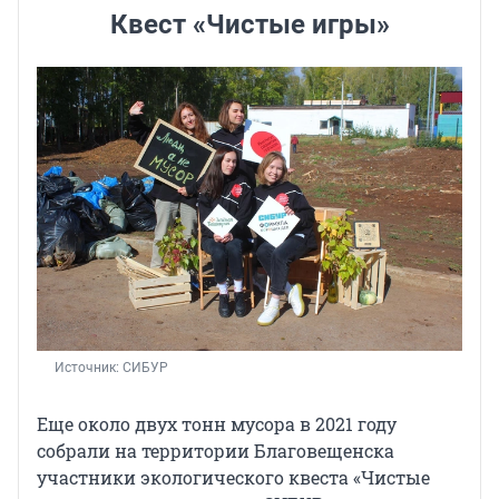
Квест «Чистые игры»
Источник: 
СИБУР
Еще около двух тонн мусора в 2021 году
собрали на территории Благовещенска
участники экологического квеста «Чистые