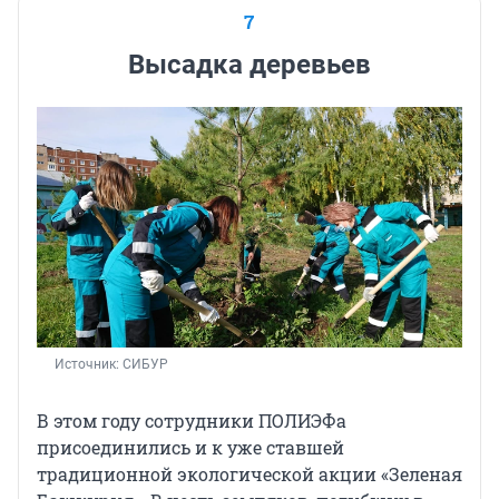
7
Высадка деревьев
Источник: 
СИБУР
В этом году сотрудники ПОЛИЭФа
присоединились и к уже ставшей
традиционной экологической акции «Зеленая