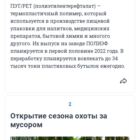
ПЭТ/PET (полиэтилентерефталат) —
термопластичный полимер, который
используется в производстве пищевой
упаковки для напитков, медицинских
препаратов, бытовой химии и многого
другого. Их выпуск на заводе ПОЛИЭФ
планируется в первой половине 2022 года. В
переработку планируется вовлекать до 34
тысяч тонн пластиковых бутылок ежегодно.
2
Открытие сезона охоты за
мусором