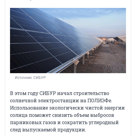
Источник: 
СИБУР
В этом году СИБУР начал строительство
солнечной электростанции на ПОЛИЭФе.
Использование экологически чистой энергии
солнца поможет снизить объем выбросов
парниковых газов и сократить углеродный
след выпускаемой продукции.