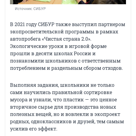
Источник: 
СИБУР
В 2021 году СИБУР также выступил партнером
экопросветительской программы в рамках
автопробега «Чистая страна 2.0».
Экологические уроки в игровой форме
прошли в десяти школах России и
познакомили школьников с ответственным
потреблением и раздельным сбором отходов.
Выполняя задания, школьники не только
сами научились правильной сортировке
мусора и узнали, что пластик — это ценное
вторичное сырье для производства новых
полезных вещей, но и вовлекли в экопроект
родных, одноклассников и друзей, тем самым
усилив его эффект.