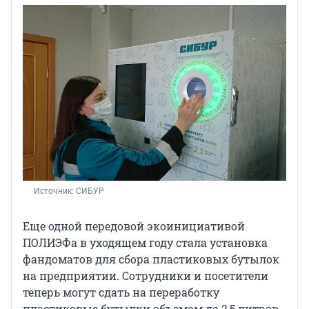
Источник: 
СИБУР
Еще одной передовой экоинициативой
ПОЛИЭФа в уходящем году стала установка
фандоматов для сбора пластиковых бутылок
на предприятии. Сотрудники и посетители
теперь могут сдать на переработку
пластиковые бутылки объемом до 2,5 литров.