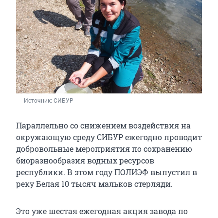
Источник: 
СИБУР
Параллельно со снижением воздействия на
окружающую среду СИБУР ежегодно проводит
добровольные мероприятия по сохранению
биоразнообразия водных ресурсов
республики. В этом году ПОЛИЭФ выпустил в
реку Белая 10 тысяч мальков стерляди.
Это уже шестая ежегодная акция завода по