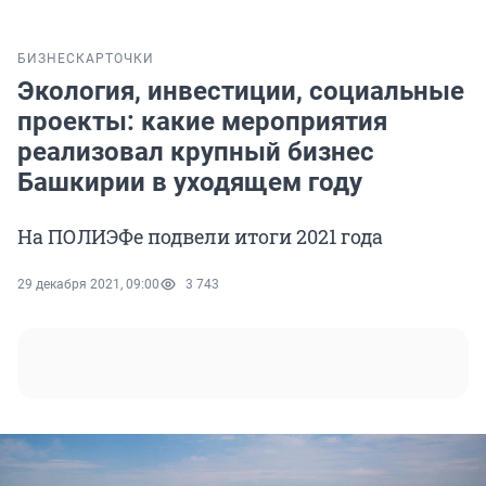
БИЗНЕС
КАРТОЧКИ
Экология, инвестиции, социальные
проекты: какие мероприятия
реализовал крупный бизнес
Башкирии в уходящем году
На ПОЛИЭФе подвели итоги 2021 года
29 декабря 2021, 09:00
3 743