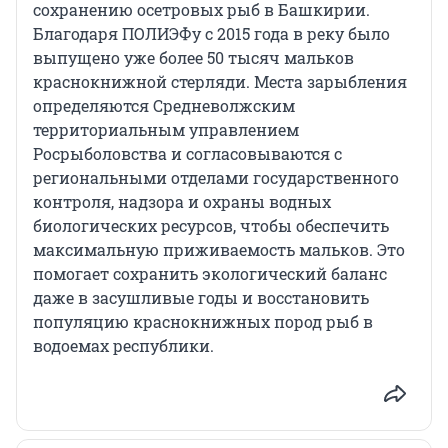
сохранению осетровых рыб в Башкирии.
Благодаря ПОЛИЭФу с 2015 года в реку было
выпущено уже более 50 тысяч мальков
краснокнижной стерляди. Места зарыбления
определяются Средневолжским
территориальным управлением
Росрыболовства и согласовываются с
региональными отделами государственного
контроля, надзора и охраны водных
биологических ресурсов, чтобы обеспечить
максимальную приживаемость мальков. Это
помогает сохранить экологический баланс
даже в засушливые годы и восстановить
популяцию краснокнижных пород рыб в
водоемах республики.