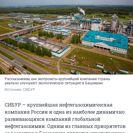
Рассказываем, как экопроекты крупнейшей компании страны
реально улучшают экологическую ситуацию в Башкирии
Источник: 
СИБУР
СИБУР — крупнейшая нефтегазохимическая
компания России и одна из наиболее динамично
развивающихся компаний глобальной
нефтегазохимии. Одним из главных приоритетов