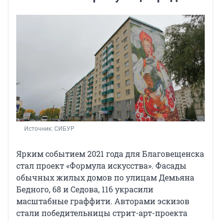
Источник: 
СИБУР
Ярким событием 2021 года для Благовещенска
стал проект «Формула искусства». Фасады
обычных жилых домов по улицам Демьяна
Бедного, 68 и Седова, 116 украсили
масштабные граффити. Авторами эскизов
стали победительницы стрит-арт-проекта