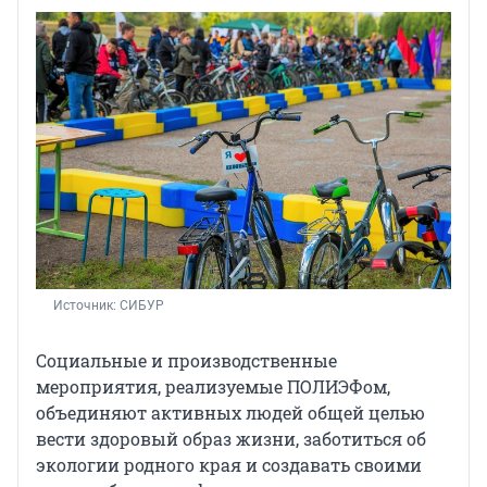
Источник: 
СИБУР
Социальные и производственные
мероприятия, реализуемые ПОЛИЭФом,
объединяют активных людей общей целью
вести здоровый образ жизни, заботиться об
экологии родного края и создавать своими