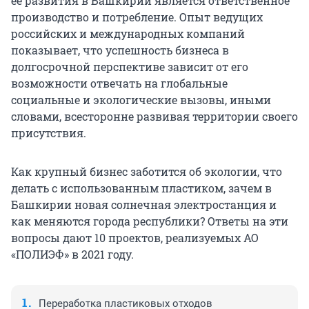
ее развития в Башкирии является ответственное
производство и потребление. Опыт ведущих
российских и международных компаний
показывает, что успешность бизнеса в
долгосрочной перспективе зависит от его
возможности отвечать на глобальные
социальные и экологические вызовы, иными
словами, всесторонне развивая территории своего
присутствия.
Как крупный бизнес заботится об экологии, что
делать с использованным пластиком, зачем в
Башкирии новая солнечная электростанция и
как меняются города республики? Ответы на эти
вопросы дают 10 проектов, реализуемых АО
«ПОЛИЭФ» в 2021 году.
Переработка пластиковых отходов