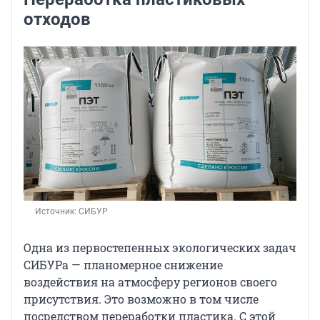
отходов
Источник: 
СИБУР
Одна из первостепенных экологических задач
СИБУРа — планомерное снижение
воздействия на атмосферу регионов своего
присутствия. Это возможно в том числе
посредством переработки пластика. С этой