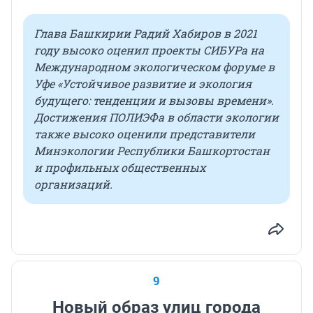
Глава Башкирии Радий Хабиров в 2021
году высоко оценил проекты СИБУРа на
Международном экологическом форуме в
Уфе «Устойчивое развитие и экология
будущего: тенденции и вызовы времени».
Достижения ПОЛИЭФа в области экологии
также высоко оценили представители
Минэкологии Республики Башкортостан
и профильных общественных
организаций.
9
Новый образ улиц города