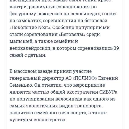
кантри, различные соревнования по
фигурному вождению на велосипедах, гонки
на самокатах, соревнования на беговелах
«Поколение Next». Особенно популярными
стали соревнования «Беговелы» среди
малышей, а также семейный
велокалейдоскоп, в котором соревновались 39
семей с детьми.
В массовом заезде принял участие
генеральный директор АО «ПОЛИЭФ» Евгений
Семенько. Он отметил, что мероприятие
является частью общей экостратегии СИБУРа
по популяризации велосипеда как одного из
самых экологичных видов транспорта,
развитию семейного велоспорта, а также
культуры волонтерства.