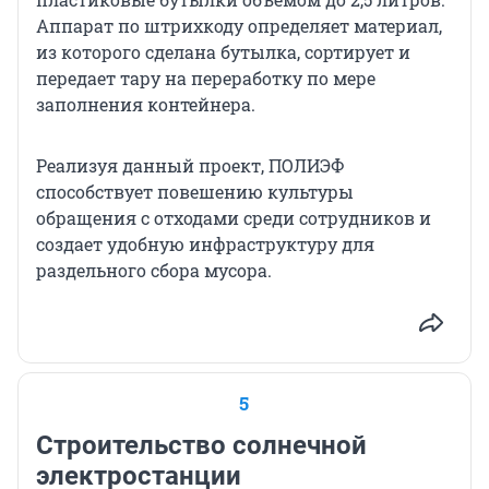
Аппарат по штрихкоду определяет материал,
из которого сделана бутылка, сортирует и
передает тару на переработку по мере
заполнения контейнера.
Реализуя данный проект, ПОЛИЭФ
способствует повешению культуры
обращения с отходами среди сотрудников и
создает удобную инфраструктуру для
раздельного сбора мусора.
5
Строительство солнечной
электростанции