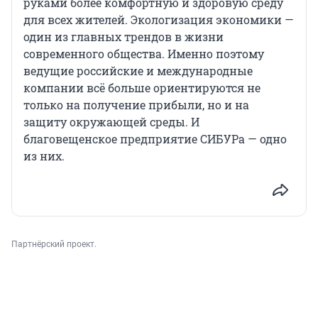
руками более комфортную и здоровую среду
для всех жителей. Экологизация экономики —
один из главных трендов в жизни
современного общества. Именно поэтому
ведущие российские и международные
компании всё больше ориентируются не
только на получение прибыли, но и на
защиту окружающей среды. И
благовещенское предприятие СИБУРа — одно
из них.
Партнёрский проект.