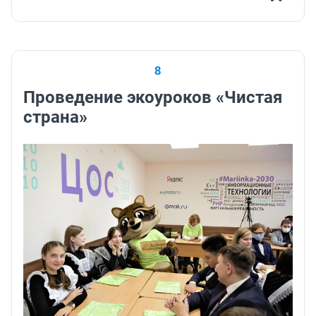
8
Проведение экоуроков «Чистая
страна»