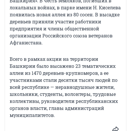
Башкирия». В честь земляков, погибших в
локальных войнах, в парке имени Н. Киселева
появилась новая аллея из 80 сосен. В высадке
деревьев приняли участие работники
предприятия и члены общественной
организации Российского союза ветеранов
Афганистана.
Всего в рамках акции на территории
Башкирии было высажено 23 тематических
аллеи из 1470 деревьев-крупномеров, а ее
участниками стали десятки тысяч людей по
всей республике — неравнодушные жители,
школьники, студенты, волонтеры, трудовые
коллективы, руководители республиканских
органов власти, главы администраций
муниципалитетов.