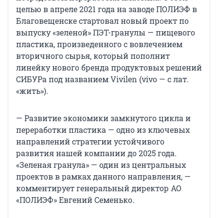
целью в апреле 2021 года на заводе ПОЛИЭФ в
Благовещенске стартовал новый проект по
выпуску «зеленой» ПЭТ-гранулы — пищевого
пластика, произведенного с вовлечением
вторичного сырья, который пополнит
линейку нового бренда продуктовых решений
СИБУРа под названием Vivilen (vivo — с лат.
«жить»).
— Развитие экономики замкнутого цикла и
переработки пластика — одно из ключевых
направлений стратегии устойчивого
развития нашей компании до 2025 года.
«Зеленая гранула» — один из центральных
проектов в рамках данного направления, —
комментирует генеральный директор АО
«ПОЛИЭФ» Евгений Семенько.