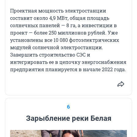
Проектная мощность электростанции
составит около 4,9 МВт, общая площадь
солнечных панелей — 8 га, а инвестиции в
проект — более 250 миллионов рублей. Уже
установлены все 10 080 фотоэлектрических
модулей солнечной электростанции.
Завершить строительство СЭС и
интегрировать ее в цепочку энергоснабжения
предприятия планируется в начале 2022 года.
6
Зарыбление реки Белая