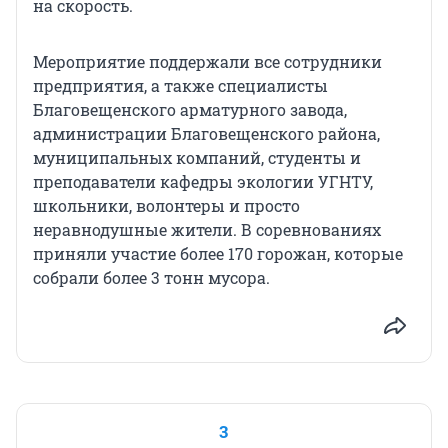
на скорость.
Мероприятие поддержали все сотрудники
предприятия, а также специалисты
Благовещенского арматурного завода,
администрации Благовещенского района,
муниципальных компаний, студенты и
преподаватели кафедры экологии УГНТУ,
школьники, волонтеры и просто
неравнодушные жители. В соревнованиях
приняли участие более 170 горожан, которые
собрали более 3 тонн мусора.
3