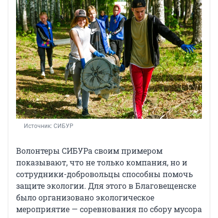
Источник: 
СИБУР
Волонтеры СИБУРа своим примером
показывают, что не только компания, но и
сотрудники-добровольцы способны помочь
защите экологии. Для этого в Благовещенске
было организовано экологическое
мероприятие — соревнования по сбору мусора