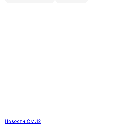
Новости СМИ2