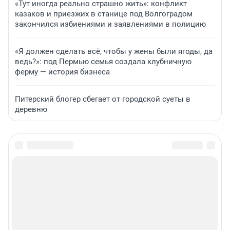
«Тут иногда реально страшно жить»: конфликт
казаков и приезжих в станице под Волгоградом
закончился избиениями и заявлениями в полицию
«Я должен сделать всё, чтобы у жены были ягоды, да
ведь?»: под Пермью семья создала клубничную
ферму — история бизнеса
Питерский блогер сбегает от городской суеты в
деревню