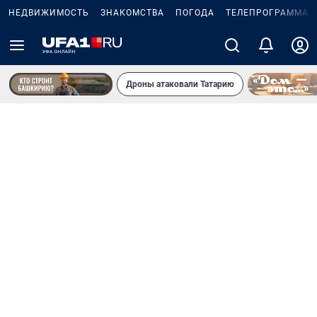
НЕДВИЖИМОСТЬ
ЗНАКОМСТВА
ПОГОДА
ТЕЛЕПРОГРАММА
Дроны атаковали Татарию