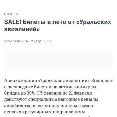
БИЗНЕС
SALE! Билеты в лето от «Уральских
авиалиний»
5 февраля 2016, 12:21
3 115
Авиакомпания «Уральские авиалинии» объявляет
о распродаже билетов на летние каникулы.
Скидка до 30%. С 5 февраля по 21 февраля
действуют специальные выгодные цены на
авиабилеты по всем популярным в сезон
отпусков регулярным направлениям