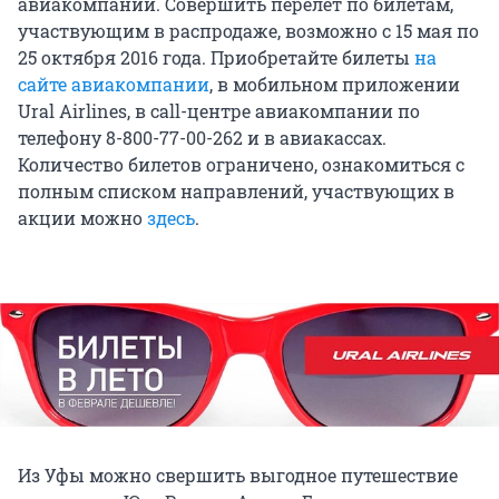
авиакомпании. Совершить перелет по билетам,
участвующим в распродаже, возможно с 15 мая по
25 октября 2016 года. Приобретайте билеты
на
сайте авиакомпании
, в мобильном приложении
Ural Airlines, в call-центре авиакомпании по
телефону 8-800-77-00-262 и в авиакассах.
Количество билетов ограничено, ознакомиться с
полным списком направлений, участвующих в
акции можно
здесь
.
Из Уфы можно свершить выгодное путешествие