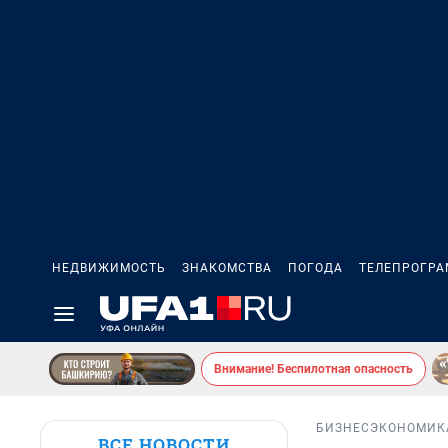
НЕДВИЖИМОСТЬ
ЗНАКОМСТВА
ПОГОДА
ТЕЛЕПРОГР
Внимание! Беспилотная опасность
БИЗНЕС
ЭКОНОМИК
ВСЕ НОВОСТИ