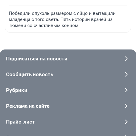
Победили опухоль размером с яйцо и вытащили
младенца с того света. Пять историй врачей из
Тюмени со счастливым концом
Подписаться на новости
Сообщить новость
Рубрики
Реклама на сайте
Прайс-лист