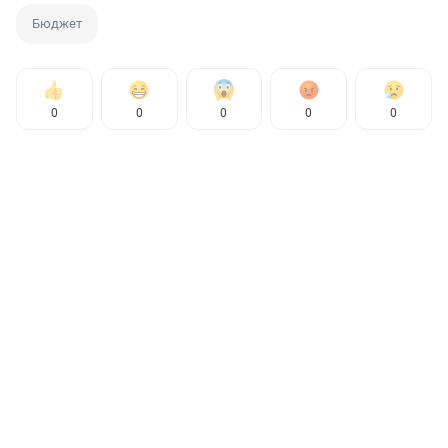
Бюджет
0
0
0
0
0