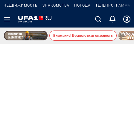
НЕДВИЖИМОСТЬ
ЗНАКОМСТВА
ПОГОДА
ТЕЛЕПРОГРАММА
Внимание! Беспилотная опасность