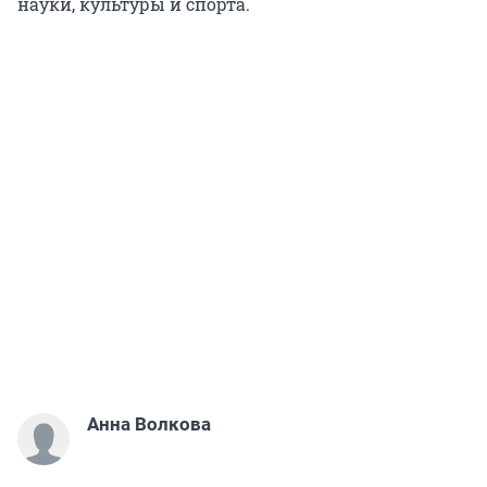
науки, культуры и спорта.
Анна Волкова