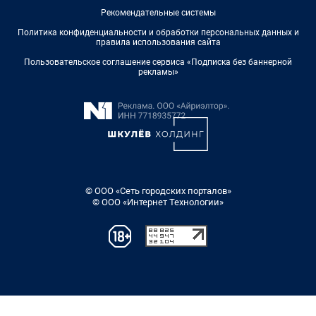
Рекомендательные системы
Политика конфиденциальности и обработки персональных данных и
правила использования сайта
Пользовательское соглашение сервиса «Подписка без баннерной
рекламы»
© ООО «Сеть городских порталов»
© ООО «Интернет Технологии»