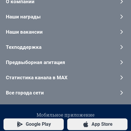
О компании
Наши награды
Наши вакансии
Техподдержка
Предвыборная агитация
Статистика канала в MAX
Все города сети
Мобильное приложение
Google Play
App Store