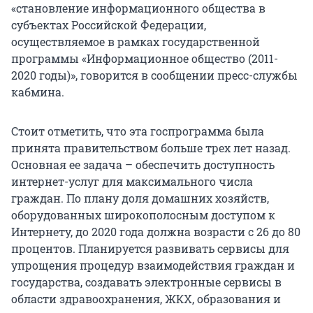
«становление информационного общества в
субъектах Российской Федерации,
осуществляемое в рамках государственной
программы «Информационное общество (2011-
2020 годы)», говорится в сообщении пресс-службы
кабмина.
Стоит отметить, что эта госпрограмма была
принята правительством больше трех лет назад.
Основная ее задача – обеспечить доступность
интернет-услуг для максимального числа
граждан. По плану доля домашних хозяйств,
оборудованных широкополосным доступом к
Интернету, до 2020 года должна возрасти с 26 до 80
процентов. Планируется развивать сервисы для
упрощения процедур взаимодействия граждан и
государства, создавать электронные сервисы в
области здравоохранения, ЖКХ, образования и