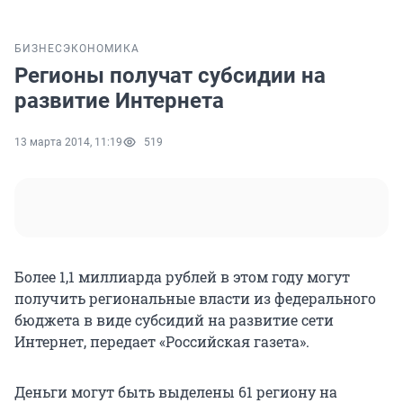
БИЗНЕС
ЭКОНОМИКА
Регионы получат субсидии на
развитие Интернета
13 марта 2014, 11:19
519
Более 1,1 миллиарда рублей в этом году могут
получить региональные власти из федерального
бюджета в виде субсидий на развитие сети
Интернет, передает «Российская газета».
Деньги могут быть выделены 61 региону на