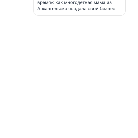
время»: как многодетная мама из
Архангельска создала свой бизнес