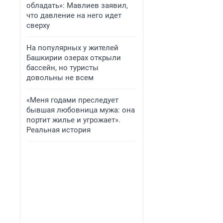
обладать»: Мавлиев заявил,
что давление на него идет
сверху
На популярных у жителей
Башкирии озерах открыли
бассейн, но туристы
довольны не всем
«Меня годами преследует
бывшая любовница мужа: она
портит жилье и угрожает».
Реальная история