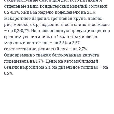
отдельные виды кондитерских изделий составил
0,2-0,3%. Яйца за неделю подешевели на 2,1%;
макаронные изделия, гречневая крупа, пшено,
рис, молоко, сыр, подсолнечное и сливочное масло
– на 0,2-0,7%. На плодоовощную продукцию цены в
среднем увеличились на 1,4%, в том числе на
морковь и картофель – на 3,8% и 3,5%
соответственно, репчатый лук – на 2,7%.
Одновременно свежая белокочанная капуста
подешевела на 1,7%. Цены на автомобильный
бензин выросли на 2%, на дизельное топливо – на
0,2%.