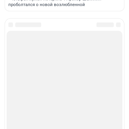
проболтался о новой возлюбленной