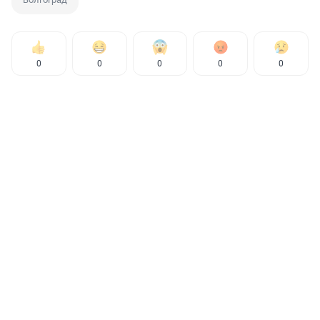
0
0
0
0
0