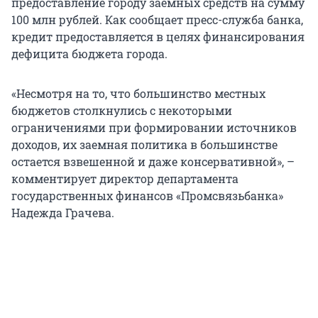
предоставление городу заемных средств на сумму
100 млн рублей. Как сообщает пресс-служба банка,
кредит предоставляется в целях финансирования
дефицита бюджета города.
«Несмотря на то, что большинство местных
бюджетов столкнулись с некоторыми
ограничениями при формировании источников
доходов, их заемная политика в большинстве
остается взвешенной и даже консервативной», –
комментирует директор департамента
государственных финансов «Промсвязьбанка»
Надежда Грачева.