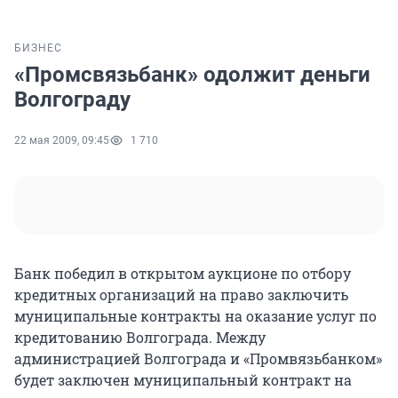
БИЗНЕС
«Промсвязьбанк» одолжит деньги
Волгограду
22 мая 2009, 09:45
1 710
Банк победил в открытом аукционе по отбору
кредитных организаций на право заключить
муниципальные контракты на оказание услуг по
кредитованию Волгограда. Между
администрацией Волгограда и «Промвязьбанком»
будет заключен муниципальный контракт на