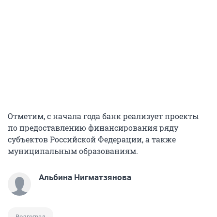
Отметим, с начала года банк реализует проекты
по предоставлению финансирования ряду
субъектов Российской Федерации, а также
муниципальным образованиям.
Альбина Нигматзянова
Волгоград