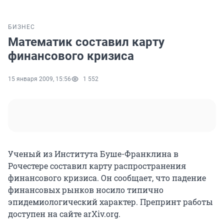
БИЗНЕС
Математик составил карту
финансового кризиса
15 января 2009, 15:56
1 552
Ученый из Института Буше-Франклина в
Рочестере составил карту распространения
финансового кризиса. Он сообщает, что падение
финансовых рынков носило типично
эпидемиологический характер. Препринт работы
доступен на сайте arXiv.org.