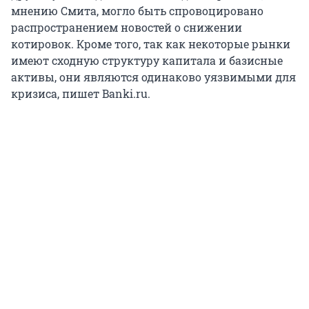
мнению Смита, могло быть спровоцировано
распространением новостей о снижении
котировок. Кроме того, так как некоторые рынки
имеют сходную структуру капитала и базисные
активы, они являются одинаково уязвимыми для
кризиса, пишет Banki.ru.