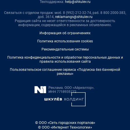
Техподдержка:
help@shkulev.ru
Связаться с отделом продаж: моб. 8 (992) 212-32-74, раб. 8 800 2000-383,
доб. 3614,
reklamangs@shkulev.ru
Редакция сайта не несет ответственности за достоверность
информации, содержащейся в рекламных объявлениях.
Информация об ограничениях
Политика использования cookies
Рекомендательные системы
Политика конфиденциальности и обработки персональных данных и
правила использования сайта
Пользовательское соглашение сервиса «Подписка без баннерной
рекламы»
© ООО «Сеть городских порталов»
© ООО «Интернет Технологии»