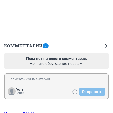
КОММЕНТАРИИ
0
Пока нет ни одного комментария.
Начните обсуждение первым!
Гость
Отправить
Войти