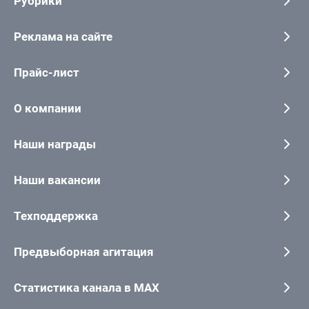
Рубрики
Реклама на сайте
Прайс-лист
О компании
Наши награды
Наши вакансии
Техподдержка
Предвыборная агитация
Статистика канала в MAX