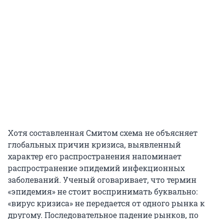
Хотя составленная Смитом схема не объясняет
глобальных причин кризиса, выявленный
характер его распространения напоминает
распространение эпидемий инфекционных
заболеваний. Ученый оговаривает, что термин
«эпидемия» не стоит воспринимать буквально:
«вирус кризиса» не передается от одного рынка к
другому. Последовательное падение рынков, по