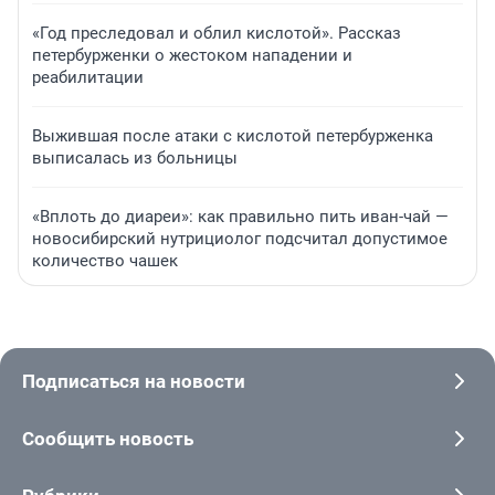
«Год преследовал и облил кислотой». Рассказ
петербурженки о жестоком нападении и
реабилитации
Выжившая после атаки с кислотой петербурженка
выписалась из больницы
«Вплоть до диареи»: как правильно пить иван-чай —
новосибирский нутрициолог подсчитал допустимое
количество чашек
Подписаться на новости
Сообщить новость