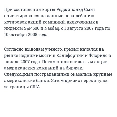
При составлении карты Реджинальд Смит
ориентировался на данные по колебанию
котировок акций компаний, включенных в
индексы S&P 500 и Nasdaq, с 1 августа 2007 года по
10 октября 2008 года.
Согласно выводам ученого, кризис начался на
рынке недвижимости в Калифорнии и Флориде в
начале 2007 года. Потом стали снижаться акции
американских компаний на биржах.
Следующими пострадавшими оказались крупные
американские банки. Затем кризис перекинулся
за границы США.