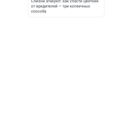
Слизни атакуют: как спасти цветник
от вредителей — три копеечных
способа