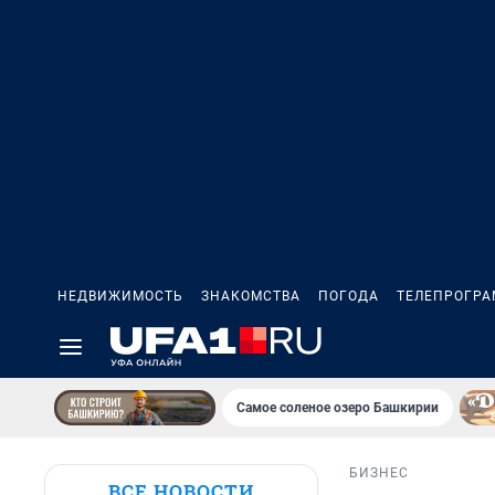
НЕДВИЖИМОСТЬ
ЗНАКОМСТВА
ПОГОДА
ТЕЛЕПРОГР
Самое соленое озеро Башкирии
БИЗНЕС
ВСЕ НОВОСТИ