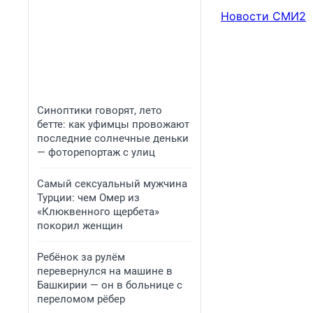
Новости СМИ2
Синоптики говорят, лето
бетте: как уфимцы провожают
последние солнечные деньки
— фоторепортаж с улиц
Самый сексуальный мужчина
Турции: чем Омер из
«Клюквенного щербета»
покорил женщин
Ребёнок за рулём
перевернулся на машине в
Башкирии — он в больнице с
переломом рёбер