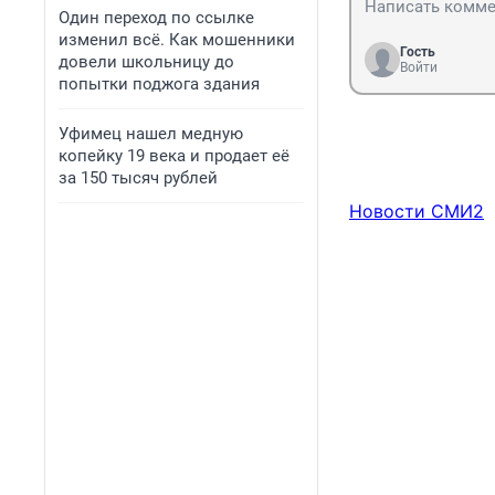
Один переход по ссылке
изменил всё. Как мошенники
Гость
довели школьницу до
Войти
попытки поджога здания
Уфимец нашел медную
копейку 19 века и продает её
за 150 тысяч рублей
Новости СМИ2