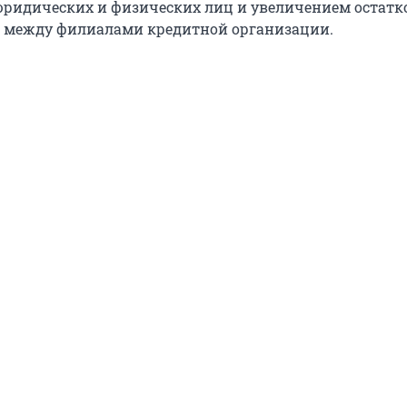
ридических и физических лиц и увеличением остатк
в между филиалами кредитной организации.