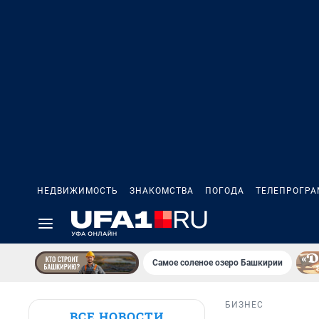
НЕДВИЖИМОСТЬ
ЗНАКОМСТВА
ПОГОДА
ТЕЛЕПРОГР
Самое соленое озеро Башкирии
БИЗНЕС
ВСЕ НОВОСТИ