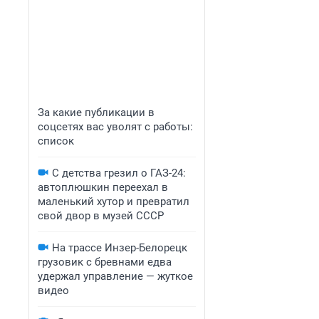
За какие публикации в
соцсетях вас уволят с работы:
список
С детства грезил о ГАЗ-24:
автоплюшкин переехал в
маленький хутор и превратил
свой двор в музей СССР
На трассе Инзер-Белорецк
грузовик с бревнами едва
удержал управление — жуткое
видео