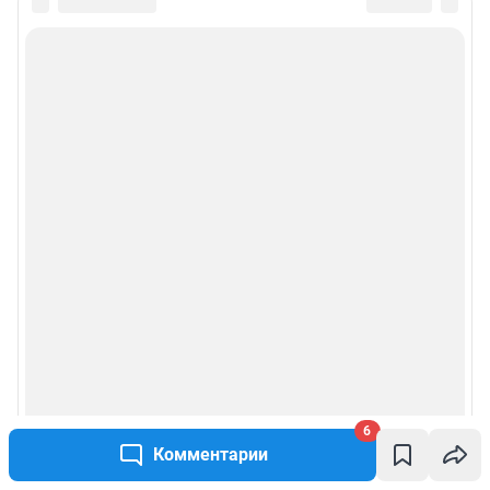
6
Комментарии