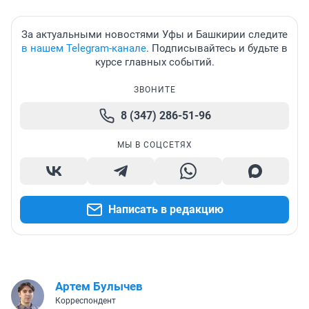
За актуальными новостями Уфы и Башкирии следите
в нашем Telegram-канале
. Подписывайтесь и будьте в
курсе главных событий.
ЗВОНИТЕ
8 (347) 286-51-96
МЫ В СОЦСЕТЯХ
Написать в редакцию
Артем Булычев
Корреспондент