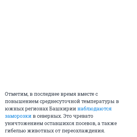
Отметим, в последнее время вместе с
повышением среднесуточной температуры в
южных регионах Башкирии
наблюдаются
заморозки
в северных. Это чревато
уничтожением оставшихся посевов, а также
гибелью животных от переохлаждения.