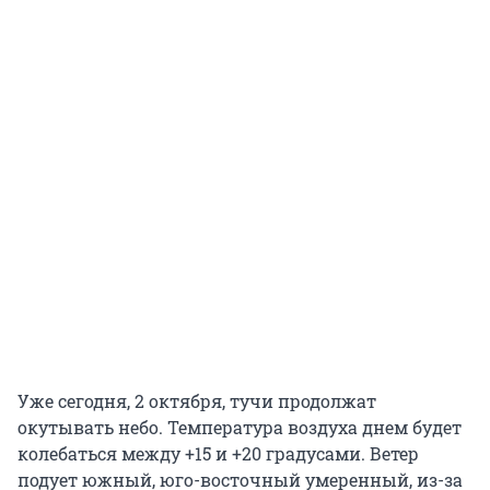
Уже сегодня, 2 октября, тучи продолжат
окутывать небо. Температура воздуха днем будет
колебаться между +15 и +20 градусами. Ветер
подует южный, юго-восточный умеренный, из-за