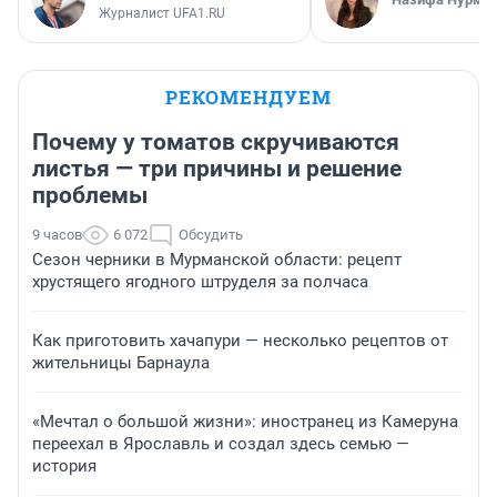
Журналист UFA1.RU
РЕКОМЕНДУЕМ
Почему у томатов скручиваются
листья — три причины и решение
проблемы
9 часов
6 072
Обсудить
Сезон черники в Мурманской области: рецепт
хрустящего ягодного штруделя за полчаса
Как приготовить хачапури — несколько рецептов от
жительницы Барнаула
«Мечтал о большой жизни»: иностранец из Камеруна
переехал в Ярославль и создал здесь семью —
история