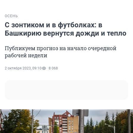
ОСЕНЬ
С зонтиком и в футболках: в
Башкирию вернутся дожди и тепло
Публикуем прогноз на начало очередной
рабочей недели
2 октября 2023, 09:10
8 068