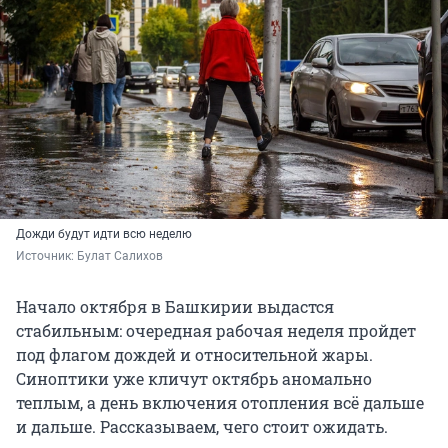
Дожди будут идти всю неделю
Источник: 
Булат Салихов
Начало октября в Башкирии выдастся
стабильным: очередная рабочая неделя пройдет
под флагом дождей и относительной жары.
Синоптики уже кличут октябрь аномально
теплым, а день включения отопления всё дальше
и дальше. Рассказываем, чего стоит ожидать.