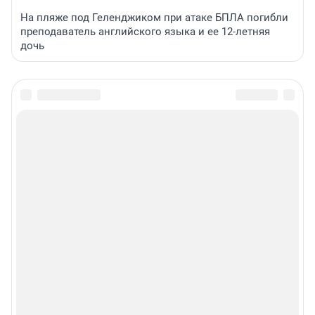
На пляже под Геленджиком при атаке БПЛА погибли
преподаватель английского языка и ее 12-летняя
дочь