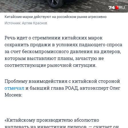
Китайские марки действуют на российском рынке агрессивно
Источник: 
Артем Краснов
Речь идет о стремлении китайских марок
сохранить продажи в условиях падающего спроса
за счет бескомпромиссного давления на дилеров,
которым выставляют планы, зачастую не
соответствующие рыночной ситуации.
Проблему взаимодействия с китайской стороной
отмечал
и бывший глава РОАД, автоэксперт Олег
Мосеев:
«Китайскому производителю абсолютно
наплевать на инвестиции дилеров, — считает он.