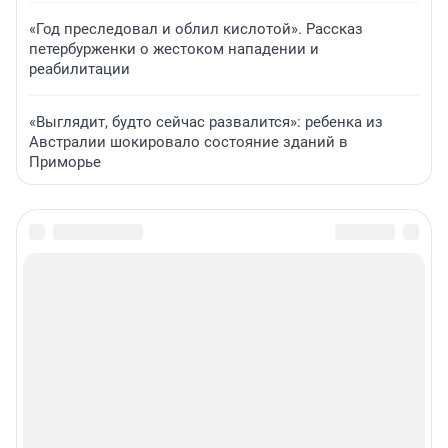
«Год преследовал и облил кислотой». Рассказ
петербурженки о жестоком нападении и
реабилитации
«Выглядит, будто сейчас развалится»: ребенка из
Австралии шокировало состояние зданий в
Приморье