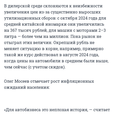
В дилерской среде склоняются к неизбежности
увеличения цен из-за существенно выросших
утилизационных сборов: с октября 2024 года для
средней китайской иномарки они увеличились
на 367 тысяч рублей, для машин с моторами 2–3
литра — более чем на миллион. Пока рынок не
отыграл этих величин. Окрепший рубль не
меняет ситуацию в корне, например, примерно
такой же курс действовал в августе 2024 года,
когда цены на автомобили в среднем были выше,
чем сейчас (с учетом скидок).
Олег Мосеев отмечает рост инфляционных
ожиданий населения:
«Для автобизнеса это неплохая история, — считает