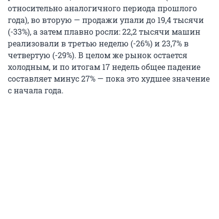
относительно аналогичного периода прошлого
года), во вторую — продажи упали до 19,4 тысячи
(-33%), а затем плавно росли: 22,2 тысячи машин
реализовали в третью неделю (-26%) и 23,7% в
четвертую (-29%). В целом же рынок остается
холодным, и по итогам 17 недель общее падение
составляет минус 27% — пока это худшее значение
с начала года.