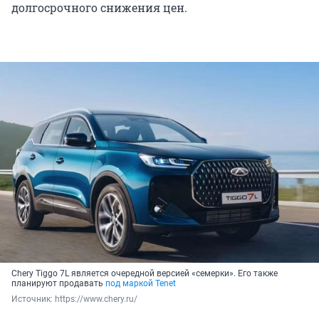
долгосрочного снижения цен.
Chery Tiggo 7L является очередной версией «семерки». Его также
планируют продавать
под маркой Tenet
Источник: 
https://www.chery.ru/