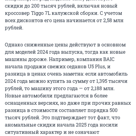
скидки до 200 тысяч рублей, включая новый
кроссовер Tiggo 7L калужской сборки. С учетом
всех дисконтов его цена начинается от 2,58 млн
рублей.
Однако сниженные цены действуют в основном
для моделей 2024 года выпуска, тогда как новые
машины дороже. Например, компания BAIC
начала продажи свежих седанов U5 Plus, и
разница в ценах очень заметна: если автомобиль
2024 года можно купить за сумму от 1,395 тысячи
рублей, то машину этого года — от 2,188 млн.
Новые автомобили предлагаются в более
оснащенных версиях, но даже при прочих равных
разница в стоимости составляет порядка 500
тысяч рублей. Это подтверждает тот факт, что
аномальные скидки начала 2025 года носили
ситуативный характер и не означают