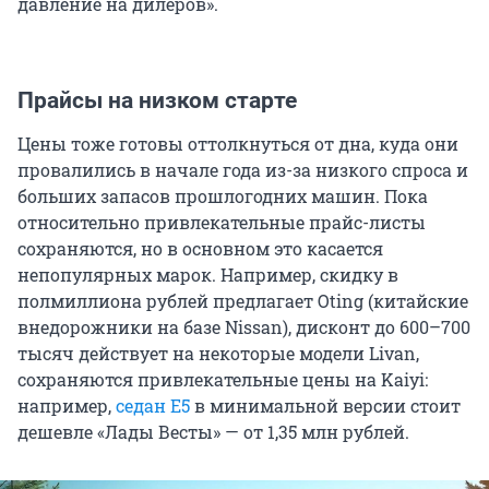
давление на дилеров».
Прайсы на низком старте
Цены тоже готовы оттолкнуться от дна, куда они
провалились в начале года из-за низкого спроса и
больших запасов прошлогодних машин. Пока
относительно привлекательные прайс-листы
сохраняются, но в основном это касается
непопулярных марок. Например, скидку в
полмиллиона рублей предлагает Oting (китайские
внедорожники на базе Nissan), дисконт до 600–700
тысяч действует на некоторые модели Livan,
сохраняются привлекательные цены на Kaiyi:
например,
седан E5
в минимальной версии стоит
дешевле «Лады Весты» — от 1,35 млн рублей.