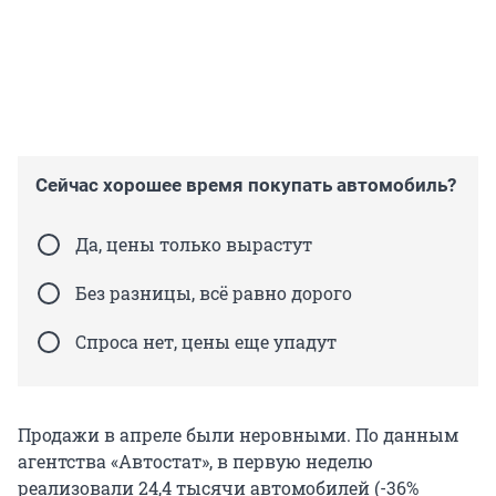
Сейчас хорошее время покупать автомобиль?
Да, цены только вырастут
Без разницы, всё равно дорого
Спроса нет, цены еще упадут
Продажи в апреле были неровными. По данным
агентства «Автостат», в первую неделю
реализовали 24,4 тысячи автомобилей (-36%