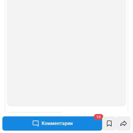
10
Комментарии