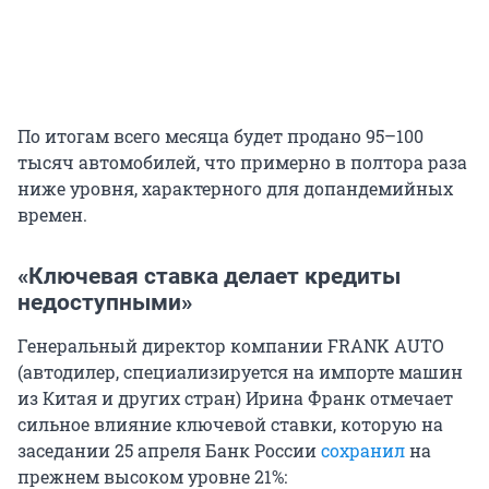
По итогам всего месяца будет продано 95–100
тысяч автомобилей, что примерно в полтора раза
ниже уровня, характерного для допандемийных
времен.
«Ключевая ставка делает кредиты
недоступными»
Генеральный директор компании FRANK AUTO
(автодилер, специализируется на импорте машин
из Китая и других стран) Ирина Франк отмечает
сильное влияние ключевой ставки, которую на
заседании 25 апреля Банк России
сохранил
на
прежнем высоком уровне 21%: