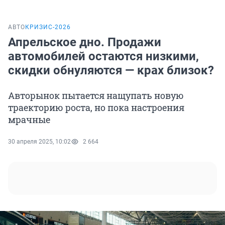
АВТО
КРИЗИС-2026
Апрельское дно. Продажи
автомобилей остаются низкими,
скидки обнуляются — крах близок?
Авторынок пытается нащупать новую
траекторию роста, но пока настроения
мрачные
30 апреля 2025, 10:02
2 664