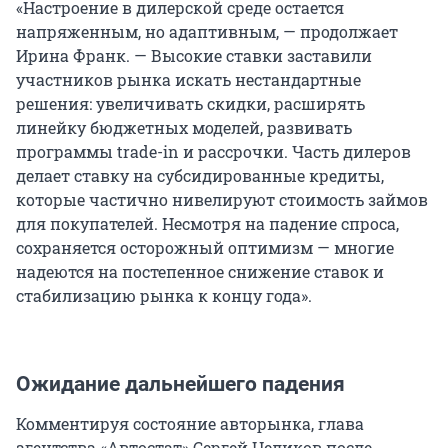
«Настроение в дилерской среде остается
напряженным, но адаптивным, — продолжает
Ирина Франк. — Высокие ставки заставили
участников рынка искать нестандартные
решения: увеличивать скидки, расширять
линейку бюджетных моделей, развивать
программы trade-in и рассрочки. Часть дилеров
делает ставку на субсидированные кредиты,
которые частично нивелируют стоимость займов
для покупателей. Несмотря на падение спроса,
сохраняется осторожный оптимизм — многие
надеются на постепенное снижение ставок и
стабилизацию рынка к концу года».
Ожидание дальнейшего падения
Комментируя состояние авторынка, глава
агентства «Автостат» Сергей Целиков после