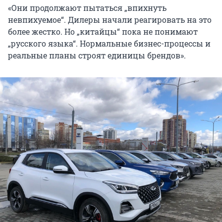
«Они продолжают пытаться „впихнуть
невпихуемое“. Дилеры начали реагировать на это
более жестко. Но „китайцы“ пока не понимают
„русского языка“. Нормальные бизнес-процессы и
реальные планы строят единицы брендов».