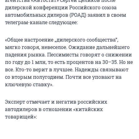
дилерской конференции Российского союза
автомобильных дилеров (РОАД) заявил в своем
телеграм-канале следующее:
«Общее настроение „дилерского сообщества“,
мягко говоря, невеселое. Ожидание дальнейшего
падения рынка. Пессимисты говорят о снижении
по году до 1 млн, то есть процентов на 30–35. Но не
все. Кто-то верит в лучшее. Надежды связывают
со вторым полугодием. Почти все уповают на
ключевую ставку».
Эксперт отмечает и негатив российских
автодилеров в отношении «китайских
товарищей»: