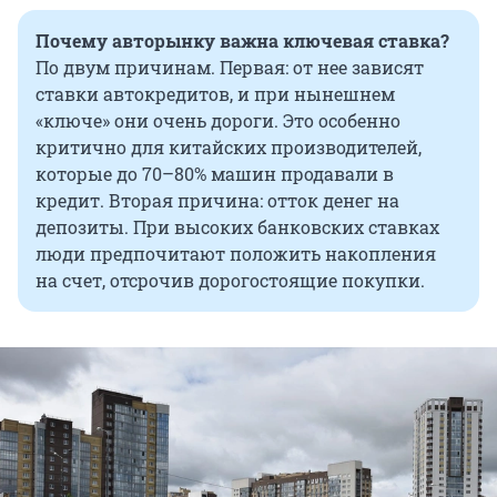
Почему авторынку важна ключевая ставка?
По двум причинам. Первая:
от нее зависят
ставки автокредитов, и при нынешнем
«ключе» они очень дороги. Это особенно
критично для китайских производителей,
которые до 70–80% машин продавали в
кредит. Вторая причина: отток денег на
депозиты. При высоких банковских ставках
люди предпочитают положить накопления
на счет, отсрочив дорогостоящие покупки.