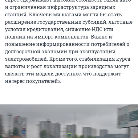
и ограниченная инфраструктура зарядных
станций. Ключевыми шагами могли бы стать
расширение государственных субсидий, льготные
условия кредитования, снижение НДС или
пошлин на импорт компонентов. Важно и
повышение информированности потребителей о
долгосрочной экономии при эксплуатации
электромобилей. Кроме того, стабилизация курса
валюты и рост локализации производства могут
сделать эти модели доступнее, что поддержит
интерес покупателей».