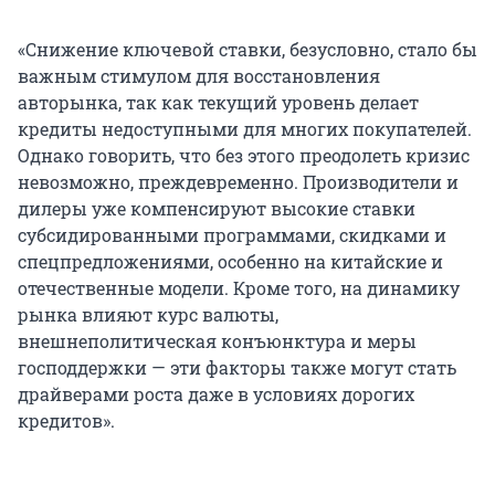
«Снижение ключевой ставки, безусловно, стало бы
важным стимулом для восстановления
авторынка, так как текущий уровень делает
кредиты недоступными для многих покупателей.
Однако говорить, что без этого преодолеть кризис
невозможно, преждевременно. Производители и
дилеры уже компенсируют высокие ставки
субсидированными программами, скидками и
спецпредложениями, особенно на китайские и
отечественные модели. Кроме того, на динамику
рынка влияют курс валюты,
внешнеполитическая конъюнктура и меры
господдержки — эти факторы также могут стать
драйверами роста даже в условиях дорогих
кредитов».