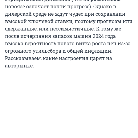
новоязе означает почти прогресс). Однако в
дилерской среде не ждут чудес при сохранении
высокой ключевой ставки, поэтому прогнозы или
сдержанные, или пессимистичные. К тому же
после исчерпания запасов машин 2024 года
высока вероятность нового витка роста цен из-за
огромного утильсбора и общей инфляции.
Рассказываем, какие настроения царят на
авторынке.