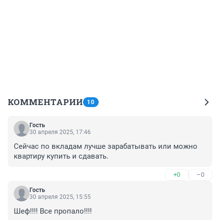
КОММЕНТАРИИ
10
Гость
30 апреля 2025, 17:46
Сейчас по вкладам лучше зарабатывать или можно 
квартиру купить и сдавать.
+0
–0
Гость
30 апреля 2025, 15:55
Шеф!!!! Все пропало!!!!