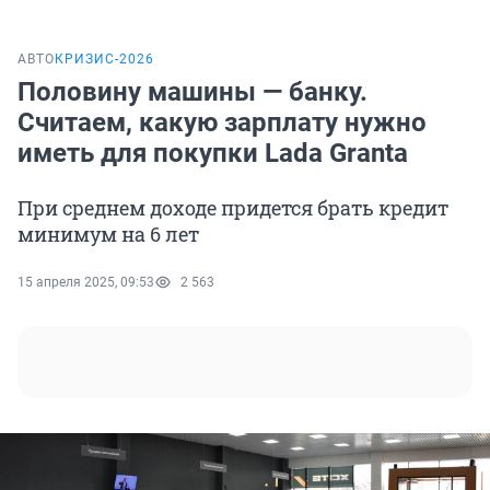
АВТО
КРИЗИС-2026
Половину машины — банку.
Считаем, какую зарплату нужно
иметь для покупки Lada Granta
При среднем доходе придется брать кредит
минимум на 6 лет
15 апреля 2025, 09:53
2 563