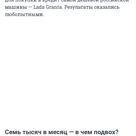
машины — Lada Granta. Результаты оказались
любопытными.
Семь тысяч в месяц — в чем подвох?