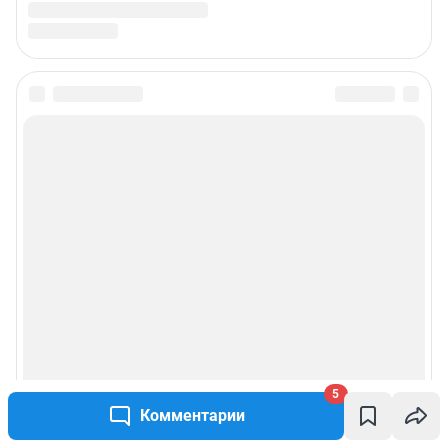
5
Комментарии