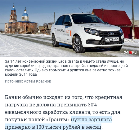
За 14 лет конвейерной жизни Lada Granta в чем-то стала лучше, но
зудение коробки передач, странная настройка педалей и простецкий
салон остались. Однако тормозит и рулится она заметно точнее
модели 2011 года
Источник: 
Артем Краснов
Банки обычно исходят из того, что кредитная
нагрузка не должна превышать 30%
ежемесячного заработка клиента, то есть для
покупки нашей «Гранты»
нужна зарплата
примерно в 100 тысяч рублей в месяц
.