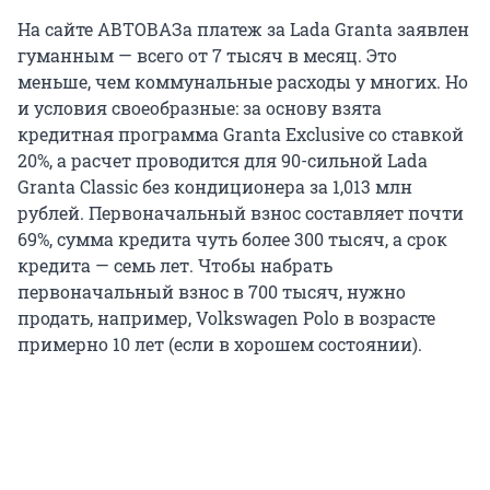
На сайте АВТОВАЗа платеж за Lada Granta заявлен
гуманным — всего от 7 тысяч в месяц. Это
меньше, чем коммунальные расходы у многих. Но
и условия своеобразные: за основу взята
кредитная программа Granta Exclusive со ставкой
20%, а расчет проводится для 90-сильной Lada
Granta Classic без кондиционера за 1,013 млн
рублей. Первоначальный взнос составляет почти
69%, сумма кредита чуть более 300 тысяч, а срок
кредита — семь лет. Чтобы набрать
первоначальный взнос в 700 тысяч, нужно
продать, например, Volkswagen Polo в возрасте
примерно 10 лет (если в хорошем состоянии).