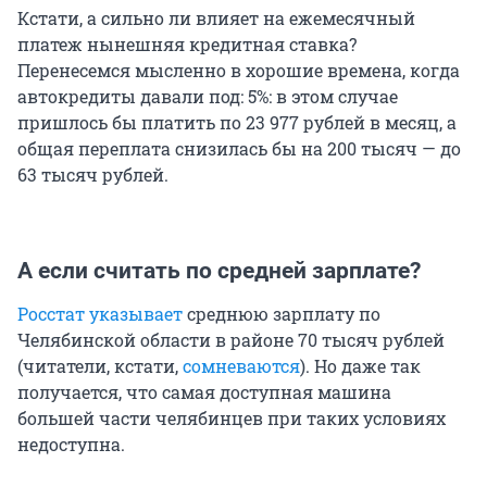
Кстати, а сильно ли влияет на ежемесячный
платеж нынешняя кредитная ставка?
Перенесемся мысленно в хорошие времена, когда
автокредиты давали под: 5
%:
в этом случае
пришлось бы платить по 23 977 рублей в месяц, а
общая переплата снизилась бы на 200 тысяч — до
63 тысяч рублей.
А если считать по средней зарплате?
Росстат указывает
среднюю зарплату по
Челябинской области в районе 70 тысяч рублей
(читатели, кстати,
сомневаются
). Но даже так
получается, что самая доступная машина
большей части челябинцев при таких условиях
недоступна.