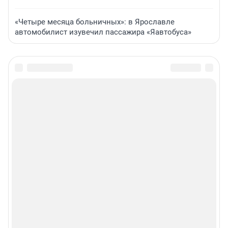
«Четыре месяца больничных»: в Ярославле
автомобилист изувечил пассажира «Яавтобуса»