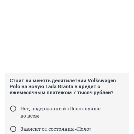
Стоит ли менять десятилетний Volkswagen
Polo на новую Lada Granta в кредит с
ежемесячным платежом 7 тысяч рублей?
Нет, подержанный «Поло» лучше
во всем
Зависит от состояния «Поло»