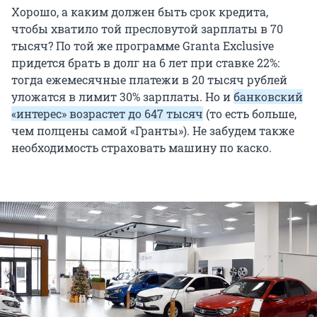
Хорошо, а каким должен быть срок кредита,
чтобы хватило той пресловутой зарплаты в 70
тысяч? По той же программе Granta Exclusive
придется брать в долг на 6 лет при ставке 22%:
тогда ежемесячные платежи в 20 тысяч рублей
уложатся в лимит 30% зарплаты. Но и
банковский
«интерес» возрастет до 647 тысяч
(то есть больше,
чем полцены самой «Гранты»). Не забудем также
необходимость страховать машину по каско.