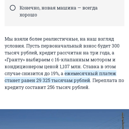
Конечно, новая машина — всегда
хорошо
Мы взяли более реалистичные, на наш взгляд
условия. Пусть первоначальный взнос будет 300
тысяч рублей, кредит рассчитан на три года, а
«Гранту» выбираем с 16-клапанным мотором и
кондиционером ценой 1,107 млн. Ставка в этом
случае снизится до 19%, а
ежемесячный платеж
станет равен 29 325 тысячам рублей
. Переплата по
кредиту составит 256 тысяч рублей.