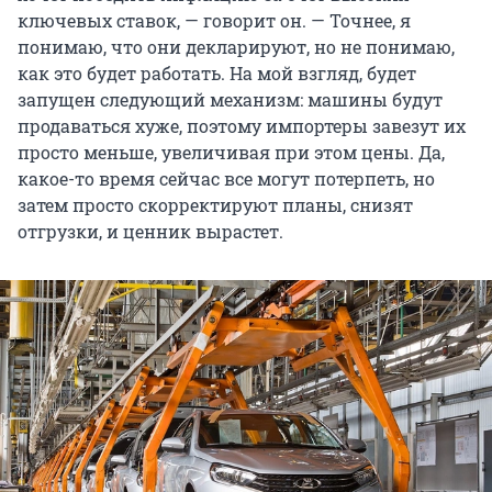
ключевых ставок, — говорит он. — Точнее, я
понимаю, что они декларируют, но не понимаю,
как это будет работать. На мой взгляд, будет
запущен следующий механизм: машины будут
продаваться хуже, поэтому импортеры завезут их
просто меньше, увеличивая при этом цены. Да,
какое-то время сейчас все могут потерпеть, но
затем просто скорректируют планы, снизят
отгрузки, и ценник вырастет.