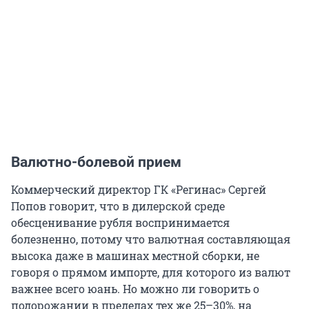
Валютно-болевой прием
Коммерческий директор ГК «Регинас» Сергей
Попов говорит, что в дилерской среде
обесценивание рубля воспринимается
болезненно, потому что валютная составляющая
высока даже в машинах местной сборки, не
говоря о прямом импорте, для которого из валют
важнее всего юань. Но можно ли говорить о
подорожании в пределах тех же 25–30%, на