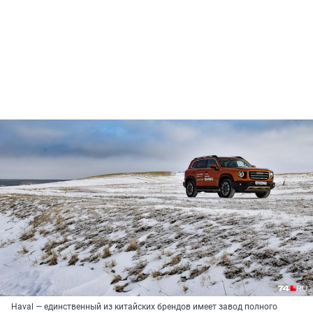
Haval — единственный из китайских брендов имеет завод полного