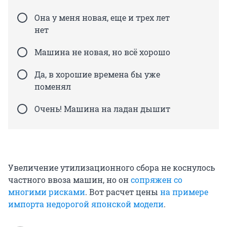
Она у меня новая, еще и трех лет
нет
Машина не новая, но всё хорошо
Да, в хорошие времена бы уже
поменял
Очень! Машина на ладан дышит
Увеличение утилизационного сбора не коснулось
частного ввоза машин, но он
сопряжен со
многими рисками
. Вот расчет цены
на примере
импорта недорогой японской модели
.