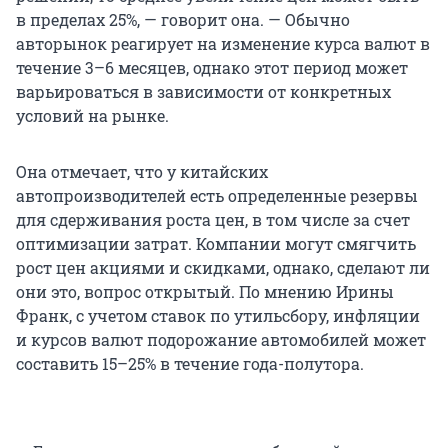
в пределах 25%, — говорит она. — Обычно
авторынок реагирует на изменение курса валют в
течение 3–6 месяцев, однако этот период может
варьироваться в зависимости от конкретных
условий на рынке.
Она отмечает, что у китайских
автопроизводителей есть определенные резервы
для сдерживания роста цен, в том числе за счет
оптимизации затрат. Компании могут смягчить
рост цен акциями и скидками, однако, сделают ли
они это, вопрос открытый. По мнению Ирины
Франк, с учетом ставок по утильсбору, инфляции
и курсов валют подорожание автомобилей может
составить 15–25% в течение года-полутора.