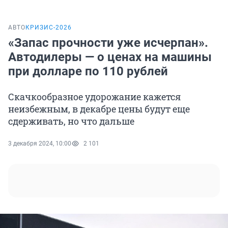
АВТО
КРИЗИС-2026
«Запас прочности уже исчерпан».
Автодилеры — о ценах на машины
при долларе по 110 рублей
Скачкообразное удорожание кажется
неизбежным, в декабре цены будут еще
сдерживать, но что дальше
3 декабря 2024, 10:00
2 101