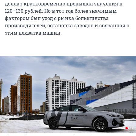
доллар кратковременно превышал значения в
120–130 рублей. Но в тот год более значимым
фактором был уход с рынка большинства
производителей, остановка заводов и связанная с
этим нехватка машин.