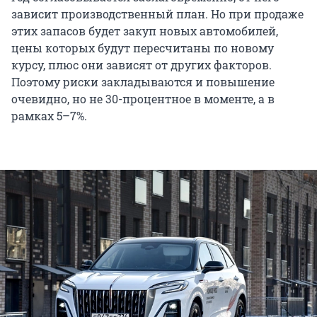
зависит производственный план. Но при продаже
этих запасов будет закуп новых автомобилей,
цены которых будут пересчитаны по новому
курсу, плюс они зависят от других факторов.
Поэтому риски закладываются и повышение
очевидно, но не 30-процентное в моменте, а в
рамках 5–7%.