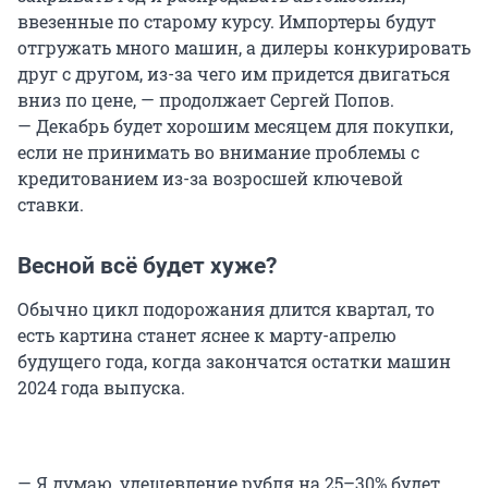
ввезенные по старому курсу. Импортеры будут
отгружать много машин, а дилеры конкурировать
друг с другом, из-за чего им придется двигаться
вниз по цене, — продолжает Сергей Попов.
— Декабрь будет хорошим месяцем для покупки,
если не принимать во внимание проблемы с
кредитованием из-за возросшей ключевой
ставки.
Весной всё будет хуже?
Обычно цикл подорожания длится квартал, то
есть картина станет яснее к марту-апрелю
будущего года, когда закончатся остатки машин
2024 года выпуска.
— Я думаю, удешевление рубля на 25–30% будет