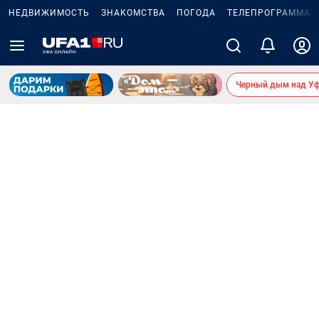
НЕДВИЖИМОСТЬ
ЗНАКОМСТВА
ПОГОДА
ТЕЛЕПРОГРАММА
Черный дым над У