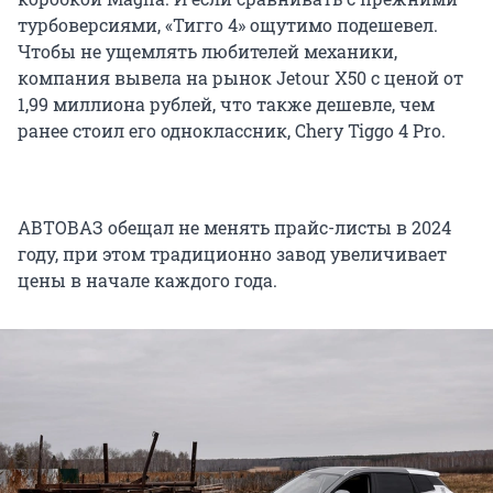
турбоверсиями, «Тигго 4» ощутимо подешевел.
Чтобы не ущемлять любителей механики,
компания вывела на рынок Jetour X50 с ценой от
1,99 миллиона рублей, что также дешевле, чем
ранее стоил его одноклассник, Chery Tiggo 4 Pro.
АВТОВАЗ обещал не менять прайс-листы в 2024
году, при этом традиционно завод увеличивает
цены в начале каждого года.