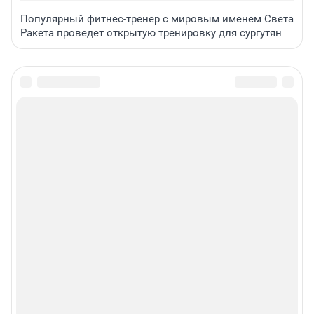
Популярный фитнес-тренер с мировым именем Света
Ракета проведет открытую тренировку для сургутян