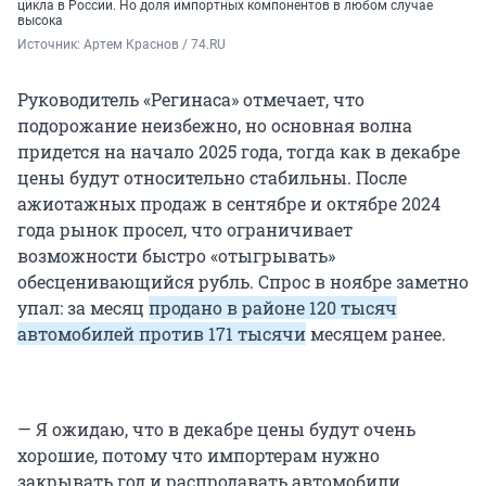
цикла в России. Но доля импортных компонентов в любом случае
высока
Источник: 
Артем Краснов / 74.RU
Руководитель «Регинаса» отмечает, что
подорожание неизбежно, но основная волна
придется на начало 2025 года, тогда как в декабре
цены будут относительно стабильны. После
ажиотажных продаж в сентябре и октябре 2024
года рынок просел, что ограничивает
возможности быстро «отыгрывать»
обесценивающийся рубль. Спрос в ноябре заметно
упал: за месяц
продано в районе 120 тысяч
автомобилей против 171 тысячи
месяцем ранее.
— Я ожидаю, что в декабре цены будут очень
хорошие, потому что импортерам нужно
закрывать год и распродавать автомобили,