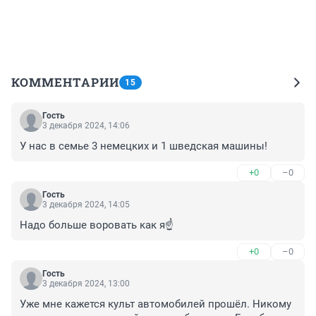
КОММЕНТАРИИ
15
Гость
3 декабря 2024, 14:06
У нас в семье 3 немецких и 1 шведская машины!
+0
–0
Гость
3 декабря 2024, 14:05
Надо больше воровать как я☝️
+0
–0
Гость
3 декабря 2024, 13:00
Уже мне кажется культ автомобилей прошёл. Никому 