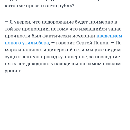
которые просел с лета рубль?
— Я уверен, что подорожание будет примерно в
той же пропорции, потому что имевшийся запас
прочности был фактически исчерпан
введением
нового утильсбора
, — говорит Сергей Попов. — По
маржинальности дилерской сети мы уже видим
существенную просадку: наверное, за последние
пять лет доходность находится на самом низком
уровне.