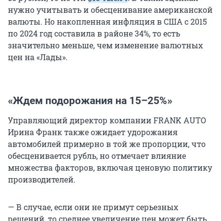
нужно учитывать и обесценивание американской
валюты. Но накопленная инфляция в США с 2015
по 2024 год составила в районе 34%, то есть
значительно меньше, чем изменение валютных
цен на «Лады».
«Ждем подорожания на 15–25%»
Управляющий директор компании FRANK AUTO
Ирина Франк также ожидает удорожания
автомобилей примерно в той же пропорции, что
обесценивается рубль, но отмечает влияние
множества факторов, включая ценовую политику
производителей.
— В случае, если они не примут серьезных
решений, то среднее увеличение цен может быть