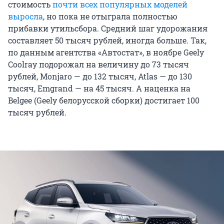
стоимость
почти всех популярных моделей
выросла
, но пока не отыграла полностью
прибавки утильсбора. Средний шаг удорожания
составляет 50 тысяч рублей, иногда больше. Так,
по данным агентства «Автостат», в ноябре Geely
Coolray подорожал на величину до 73 тысяч
рублей, Monjaro — до 132 тысяч, Atlas — до 130
тысяч, Emgrand — на 45 тысяч. А наценка на
Belgee (Geely белорусской сборки) достигает 100
тысяч рублей.