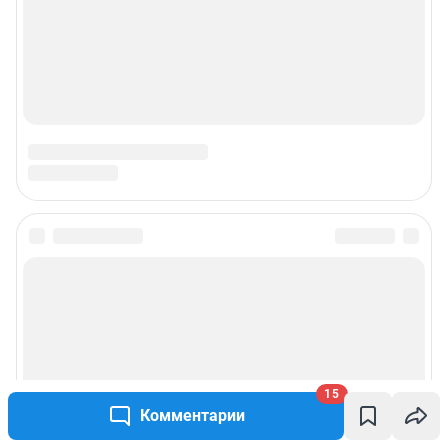
15
Комментарии