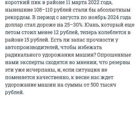
короткий пик в районе 11 марта 2022 года,
нынешние 108–110 рублей стали бы абсолютным
рекордом. В период с августа по ноябрь 2024 года
доллар стал дороже на 25–30%. Юань, который еще
летом стоил менее 12 рублей, теперь колеблется в
районе 15 рублей. Есть ли запас прочности у
автопроизводителей, чтобы избежать
радикального удорожания машин? Опрошенные
нами эксперты сходятся во мнении, что резервы
эти уже исчерпаны, и, если ситуация не
поменяется качественно, к весне нас ждет
удорожание машин на суммы от 500 тысяч
рублей.