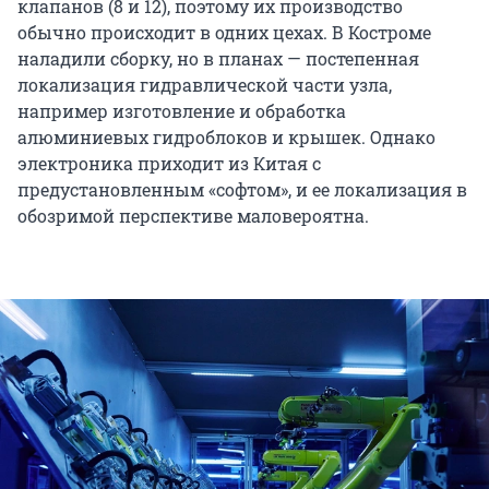
клапанов (8 и 12), поэтому их производство
обычно происходит в одних цехах. В Костроме
наладили сборку, но в планах — постепенная
локализация гидравлической части узла,
например изготовление и обработка
алюминиевых гидроблоков и крышек. Однако
электроника приходит из Китая с
предустановленным «софтом», и ее локализация в
обозримой перспективе маловероятна.