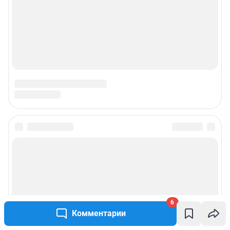
6
Комментарии