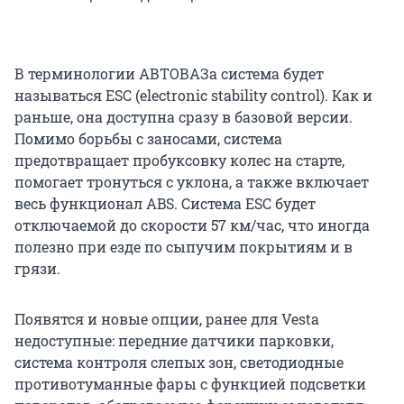
В терминологии АВТОВАЗа система будет
называться ESC (electronic stability control). Как и
раньше, она доступна сразу в базовой версии.
Помимо борьбы с заносами, система
предотвращает пробуксовку колес на старте,
помогает тронуться с уклона, а также включает
весь функционал ABS. Система ESC будет
отключаемой до скорости 57 км/час, что иногда
полезно при езде по сыпучим покрытиям и в
грязи.
Появятся и новые опции, ранее для Vesta
недоступные: передние датчики парковки,
система контроля слепых зон, светодиодные
противотуманные фары с функцией подсветки