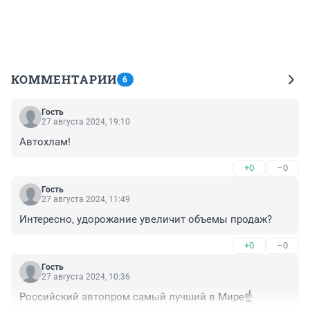
КОММЕНТАРИИ
6
Гость
27 августа 2024, 19:10
Автохлам!
+0
–0
Гость
27 августа 2024, 11:49
Интересно, удорожание увеличит объемы продаж?
+0
–0
Гость
27 августа 2024, 10:36
Российский автопром самый лучший в Мире☝️