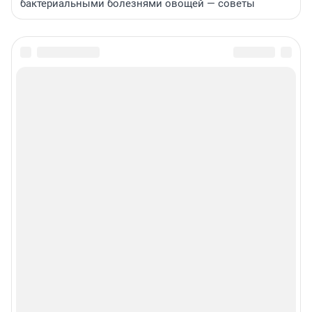
бактериальными болезнями овощей — советы