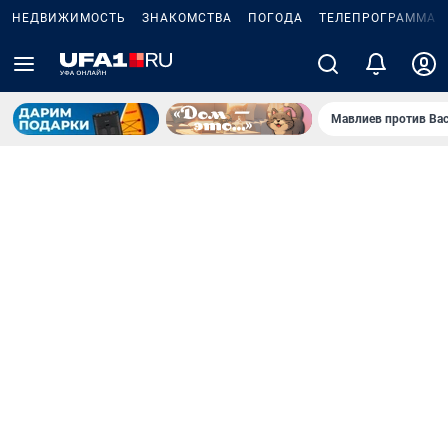
НЕДВИЖИМОСТЬ
ЗНАКОМСТВА
ПОГОДА
ТЕЛЕПРОГРАММА
Мавлиев против Ва