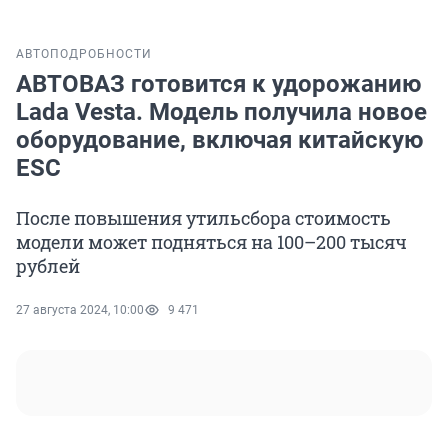
АВТО
ПОДРОБНОСТИ
АВТОВАЗ готовится к удорожанию
Lada Vesta. Модель получила новое
оборудование, включая китайскую
ESC
После повышения утильсбора стоимость
модели может подняться на 100–200 тысяч
рублей
27 августа 2024, 10:00
9 471