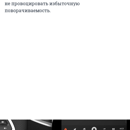
не провоцировать избыточную
поворачиваемость.