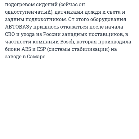
подогревом сидений (сейчас он
одноступенчатый), датчиками дождя и света и
задним подлокотником. От этого оборудования
АВТОВАЗу пришлось отказаться после начала
СВО и ухода из России западных поставщиков, в
частности компании Bosch, которая производила
блоки ABS и ESP (системы стабилизации) на
заводе в Самаре.