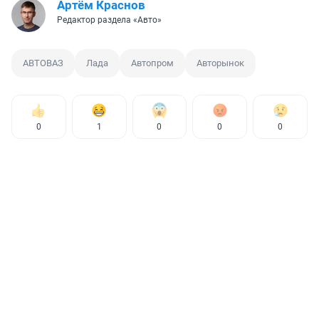
Артём Краснов
Редактор раздела «Авто»
АВТОВАЗ
Лада
Автопром
Авторынок
0
1
0
0
0