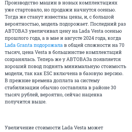
Производство машин в новых комплектациях
уже стартовало, но продажи начнутся осенью.
Тогда же станут известны цены, и, с большой
вероятностью, модель подорожает. Последний раз
АВТОВАЗ увеличивал цену на Lada Vesta осенью
прошлого года, а в мае и августе 2024 года, когда
Lada Granta подорожала
в общей сложности на 70
тысяч, цена Vesta в большинстве комплектаций
сохранялась. Теперь же у АВТОВАЗа появляется
хороший повод поднять минимальную стоимость
модели, так как ESC включена в базовую версию.
В прежние времена доплата за систему
стабилизации обычно составляла в районе 30
тысяч рублей, вероятно, сейчас наценка
получится выше.
Увеличение стоимости Lada Vesta может