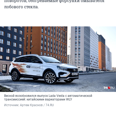
поворотов, обогреваемые форсунки омывателя
лобового стекла.
Весной возобновился выпуск Lada Vesta с автоматической
трансмиссией: китайскими вариаторами WLY
Источник: 
Артем Краснов / 74.RU