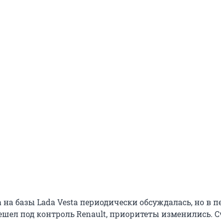
 на базы Lada Vesta периодически обсуждалась, но в п
ешел под контроль Renault, приоритеты изменились. С