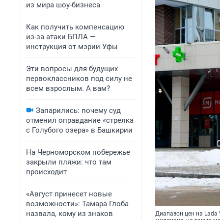
из мира шоу-бизнеса
Как получить компенсацию
из-за атаки БПЛА —
инструкция от мэрии Уфы
Эти вопросы для будущих
первоклассников под силу не
всем взрослым. А вам?
Запарились: почему суд
отменил оправдание «стрелка
с Голубого озера» в Башкирии
На Черноморском побережье
закрыли пляжи: что там
происходит
«Август принесет новые
возможности»: Тамара Глоба
назвала, кому из знаков
Диапазон цен на Lada 