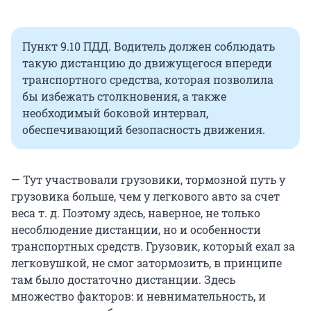
Пункт 9.10 ПДД. Водитель должен соблюдать
такую дистанцию до движущегося впереди
транспортного средства, которая позволила
бы избежать столкновения, а также
необходимый боковой интервал,
обеспечивающий безопасность движения.
— Тут участвовали грузовики, тормозной путь у
грузовика больше, чем у легкового авто за счет
веса т. д. Поэтому здесь, наверное, не только
несоблюдение дистанции, но и особенности
транспортных средств. Грузовик, который ехал за
легковушкой, не смог затормозить, в принципе
там было достаточно дистанции. Здесь
множество факторов: и невнимательность, и