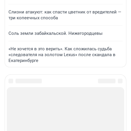
Слизни атакуют: как спасти цветник от вредителей —
три копеечных способа
Соль земли забайкальской. Нижегородцевы
«Не хочется в это верить». Как сложилась судьба
«следователя на золотом Lexus» после скандала в
Екатеринбурге