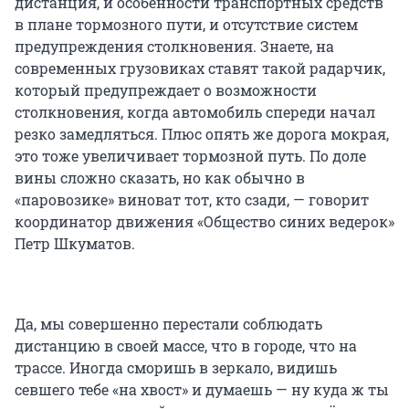
дистанция, и особенности транспортных средств
в плане тормозного пути, и отсутствие систем
предупреждения столкновения. Знаете, на
современных грузовиках ставят такой радарчик,
который предупреждает о возможности
столкновения, когда автомобиль спереди начал
резко замедляться. Плюс опять же дорога мокрая,
это тоже увеличивает тормозной путь. По доле
вины сложно сказать, но как обычно в
«паровозике» виноват тот, кто сзади, — говорит
координатор движения «Общество синих ведерок»
Петр Шкуматов.
Да, мы совершенно перестали соблюдать
дистанцию в своей массе, что в городе, что на
трассе. Иногда сморишь в зеркало, видишь
севшего тебе «на хвост» и думаешь — ну куда ж ты