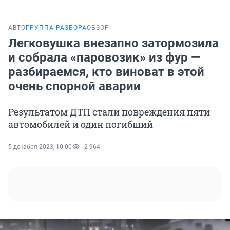
АВТО
ГРУППА РАЗБОРА
ОБЗОР
Легковушка внезапно затормозила
и собрала «паровозик» из фур —
разбираемся, кто виноват в этой
очень спорной аварии
Результатом ДТП стали повреждения пяти
автомобилей и один погибший
5 декабря 2023, 10:00
2 964