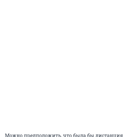
Можно предположить, что была бы дистанция