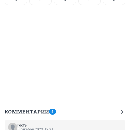
КОММЕНТАРИИ
5
Гость
5 декабря 2023, 12:21