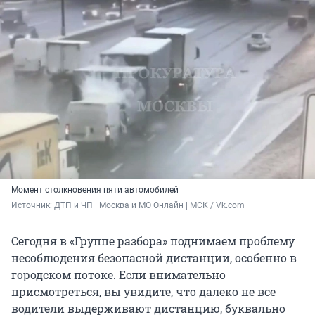
Момент столкновения пяти автомобилей
Источник: 
ДТП и ЧП | Москва и МО Онлайн | МСК / Vk.com
Сегодня в «Группе разбора» поднимаем проблему
несоблюдения безопасной дистанции, особенно в
городском потоке. Если внимательно
присмотреться, вы увидите, что далеко не все
водители выдерживают дистанцию, буквально