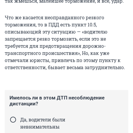
так жмешься, малейшее торможение, и всё, удар.
Что же касается неоправданного резкого
торможения, то в ПДД есть пункт 10.5,
описывающий эту ситуацию — «водителю
запрещается резко тормозить, если это не
требуется для предотвращения дорожно-
транспортного происшествия», Но, как уже
отмечали юристы, привлечь по этому пункту к
ответственности, бывает весьма затруднительно.
Имелось ли в этом ДТП несоблюдение
дистанции?
Да, водители были
невнимательны