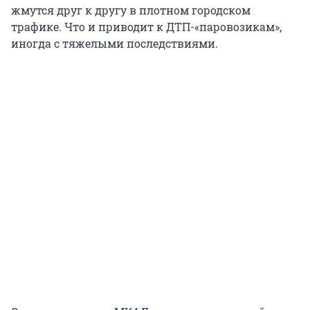
жмутся друг к другу в плотном городском
трафике. Что и приводит к ДТП-«паровозикам»,
иногда с тяжелыми последствиями.