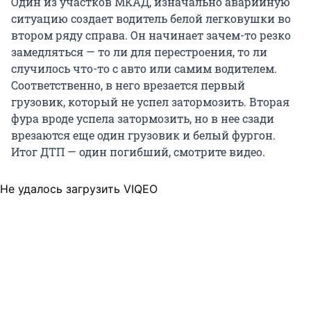
Один из участков МКАД, изначально аварийную
ситуацию создает водитель белой легковушки во
втором ряду справа. Он начинает зачем-то резко
замедляться — то ли для перестроения, то ли
случилось что-то с авто или самим водителем.
Соответственно, в него врезается первый
грузовик, который не успел затормозить. Вторая
фура вроде успела затормозить, но в нее сзади
врезаются еще один грузовик и белый фургон.
Итог ДТП — один погибший, смотрите видео.
Не удалось загрузить VIQEO