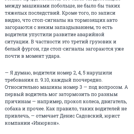
между машинами побольше, не было бы таких
тяжелых последствий. Кроме того, по записи
видно, что стоп-сигналы на тормозящих авто
загораются с неким запаздыванием, то есть
водители упустили развитие аварийной
ситуации. В частности это третий грузовик и
белый фургон, где стоп-сигналы загораются уже
почти в момент удара.
— Я думаю, водители номер 2, 4, 5 нарушили
требования п. 9.10, каждый поочередно.
Относительно машины номер 3 — под вопросом. А
первый водитель мог затормозить по разным
причинам — например, прокол колеса, двигатель,
собака и прочее. Как правило, таких водителей не
привлечь, — отмечает Денис Садовский, юрист
компании «Инюркон».