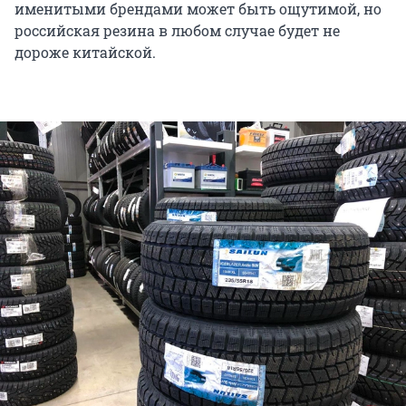
именитыми брендами может быть ощутимой, но
российская резина в любом случае будет не
дороже китайской.