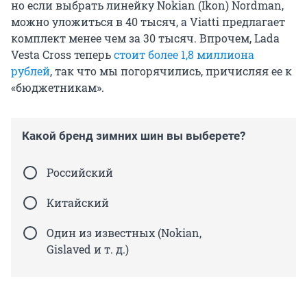
но если выбрать линейку Nokian (Ikon) Nordman,
можно уложиться в 40 тысяч, а Viatti предлагает
комплект менее чем за 30 тысяч. Впрочем, Lada
Vesta Cross теперь
стоит более 1,8 миллиона
рублей
, так что мы погорячились, причисляя ее к
«бюджетникам».
Какой бренд зимних шин вы выберете?
Российский
Китайский
Один из известных (Nokian,
Gislaved и т. д.)