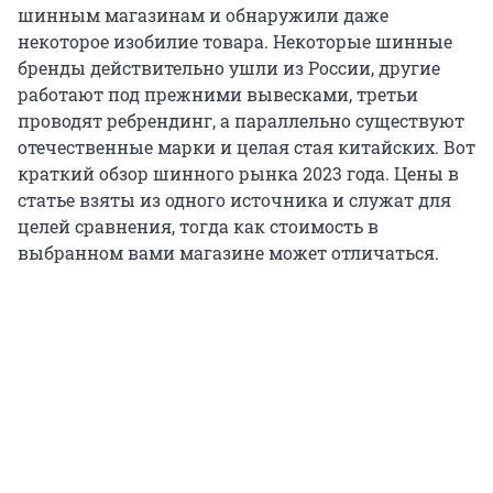
шинным магазинам и обнаружили даже
некоторое изобилие товара. Некоторые шинные
бренды действительно ушли из России, другие
работают под прежними вывесками, третьи
проводят ребрендинг, а параллельно существуют
отечественные марки и целая стая китайских. Вот
краткий обзор шинного рынка 2023 года. Цены в
статье взяты из одного источника и служат для
целей сравнения, тогда как стоимость в
выбранном вами магазине может отличаться.