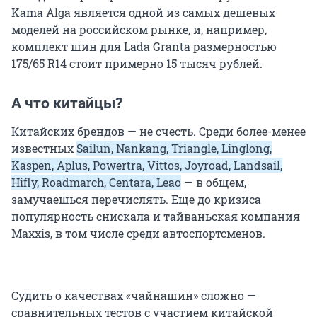
Kama Alga является одной из самых дешевых
моделей на российском рынке, и, например,
комплект шин для Lada Granta размерностью
175/65 R14 стоит примерно 15 тысяч рублей.
А что китайцы?
Китайских брендов — не счесть. Среди более-менее
известных
Sailun, Nankang, Triangle, Linglong,
Kaspen, Aplus, Powertra, Vittos, Joyroad, Landsail,
Hifly, Roadmarch, Centara, Leao
— в общем,
замучаешься перечислять. Еще до кризиса
популярность снискала и тайваньская компания
Maxxis, в том числе среди автоспортсменов.
Судить о качествах «чайнашин» сложно —
сравнительных тестов с участием китайской