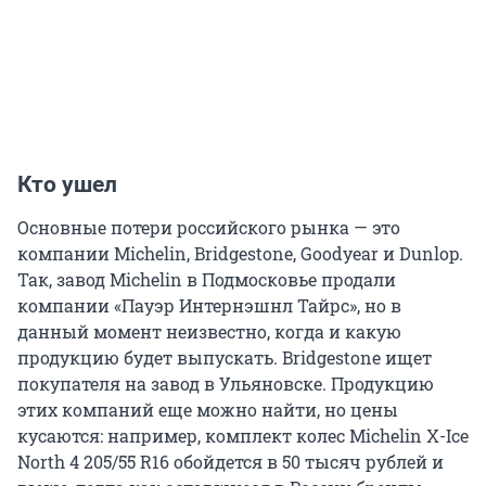
Кто ушел
Основные потери российского рынка — это
компании Michelin, Bridgestone, Goodyear и Dunlop.
Так, завод Michelin в Подмосковье продали
компании «Пауэр Интернэшнл Тайрс», но в
данный момент неизвестно, когда и какую
продукцию будет выпускать. Bridgestone ищет
покупателя на завод в Ульяновске. Продукцию
этих компаний еще можно найти, но цены
кусаются: например, комплект колес Michelin X-Ice
North 4 205/55 R16 обойдется в 50 тысяч рублей и