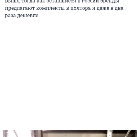
выше, тогда как оставшиеся в России бренды
предлагают комплекты в полтора и даже в два
раза дешевле.