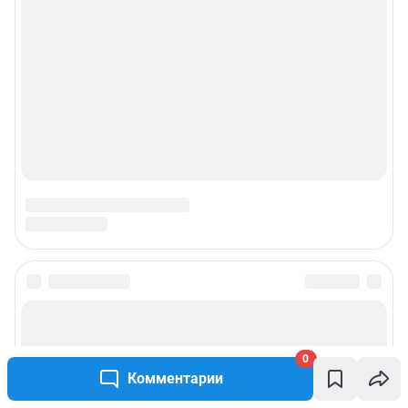
0
Комментарии