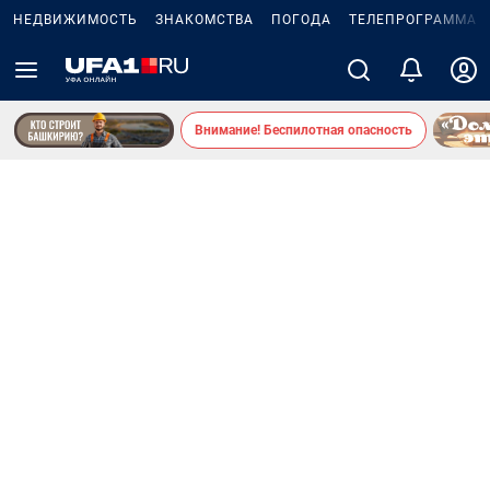
НЕДВИЖИМОСТЬ
ЗНАКОМСТВА
ПОГОДА
ТЕЛЕПРОГРАММА
Внимание! Беспилотная опасность