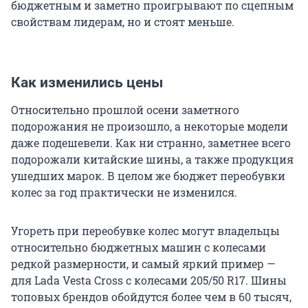
бюджетным и заметно проигрывают по сцепным
свойствам лидерам, но и стоят меньше.
Как изменились цены
Относительно прошлой осени заметного
подорожания не произошло, а некоторые модели
даже подешевели. Как ни странно, заметнее всего
подорожали китайские шины, а также продукция
ушедших марок. В целом же бюджет переобувки
колес за год практически не изменился.
Угореть при переобувке колес могут владельцы
относительно бюджетных машин с колесами
редкой размерности, и самый яркий пример —
для Lada Vesta Cross с колесами 205/50 R17. Шины
топовых брендов обойдутся более чем в 60 тысяч,