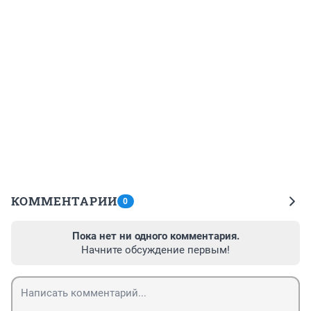
КОММЕНТАРИИ
0
Пока нет ни одного комментария.
Начните обсуждение первым!