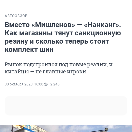
АВТО
ОБЗОР
Вместо «Мишленов» — «Нанканг».
Как магазины тянут санкционную
резину и сколько теперь стоит
комплект шин
Рынок подстроился под новые реалии, и
китайцы — не главные игроки
30 октября 2023, 16:00
2 245