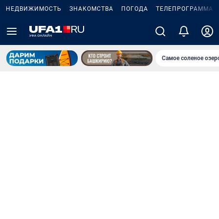
НЕДВИЖИМОСТЬ
ЗНАКОМСТВА
ПОГОДА
ТЕЛЕПРОГРАММА
Самое соленое озе