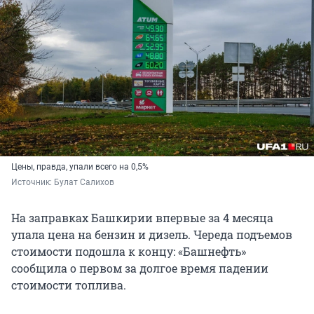
Цены, правда, упали всего на 0,5%
Источник: 
Булат Салихов
На заправках Башкирии впервые за 4 месяца
упала цена на бензин и дизель. Череда подъемов
стоимости подошла к концу: «Башнефть»
сообщила о первом за долгое время падении
стоимости топлива.