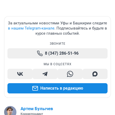
За актуальными новостями Уфы и Башкирии следите
в нашем Telegram-канале
. Подписывайтесь и будьте в
курсе главных событий.
ЗВОНИТЕ
8 (347) 286-51-96
МЫ В СОЦСЕТЯХ
Написать в редакцию
Артем Булычев
Корреспондент