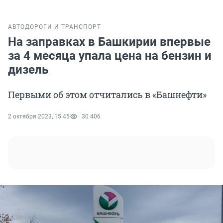
АВТО
ДОРОГИ И ТРАНСПОРТ
На заправках в Башкирии впервые
за 4 месяца упала цена на бензин и
дизель
Первыми об этом отчитались в «Башнефти»
2 октября 2023, 15:45
30 406