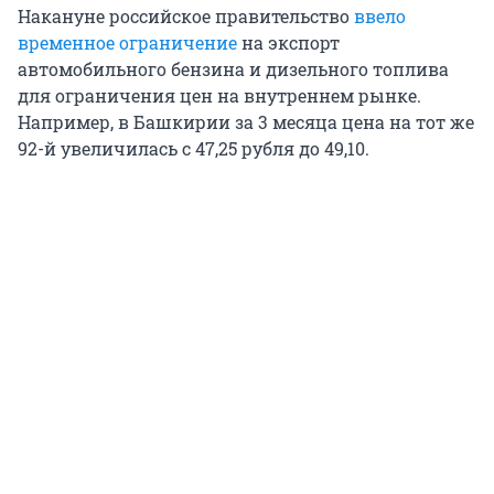
Накануне российское правительство
ввело
временное ограничение
на экспорт
автомобильного бензина и дизельного топлива
для ограничения цен на внутреннем рынке.
Например, в Башкирии за 3 месяца цена на тот же
92-й увеличилась с 47,25 рубля до 49,10.