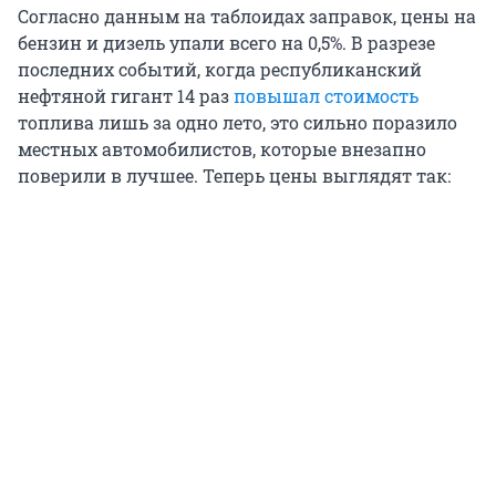
Согласно данным на таблоидах заправок, цены на
бензин и дизель упали всего на 0,5%. В разрезе
последних событий, когда республиканский
нефтяной гигант 14 раз
повышал стоимость
топлива лишь за одно лето, это сильно поразило
местных автомобилистов, которые внезапно
поверили в лучшее. Теперь цены выглядят так: