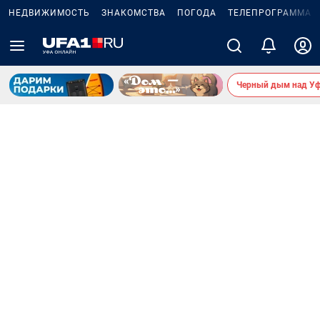
НЕДВИЖИМОСТЬ
ЗНАКОМСТВА
ПОГОДА
ТЕЛЕПРОГРАММА
Черный дым над У