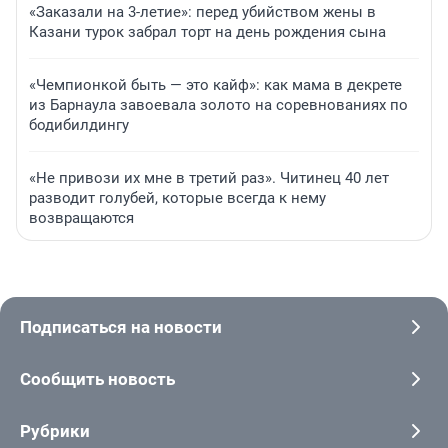
«Заказали на 3-летие»: перед убийством жены в
Казани турок забрал торт на день рождения сына
«Чемпионкой быть — это кайф»: как мама в декрете
из Барнаула завоевала золото на соревнованиях по
бодибилдингу
«Не привози их мне в третий раз». Читинец 40 лет
разводит голубей, которые всегда к нему
возвращаются
Подписаться на новости
Сообщить новость
Рубрики