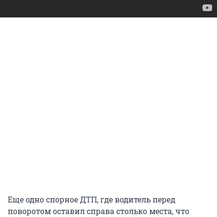
Еще одно спорное ДТП, где водитель перед
поворотом оставил справа столько места, что