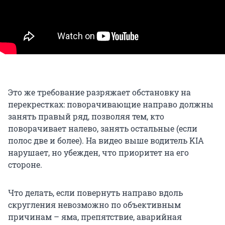
Это же требование разряжает обстановку на
перекрестках: поворачивающие направо должны
занять правый ряд, позволяя тем, кто
поворачивает налево, занять остальные (если
полос две и более). На видео выше водитель KIA
нарушает, но убежден, что приоритет на его
стороне.
Что делать, если повернуть направо вдоль
скругления невозможно по объективным
причинам – яма, препятствие, аварийная