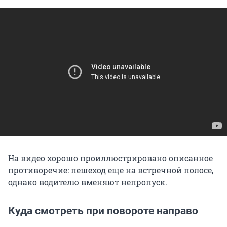
На видео хорошо проиллюстрировано описанное
противоречие: пешеход еще на встречной полосе,
однако водителю вменяют непропуск.
Куда смотреть при повороте направо