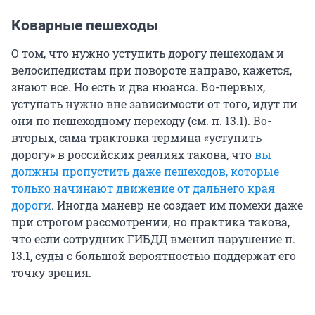
Коварные пешеходы
О том, что нужно уступить дорогу пешеходам и
велосипедистам при повороте направо, кажется,
знают все. Но есть и два нюанса. Во-первых,
уступать нужно вне зависимости от того, идут ли
они по пешеходному переходу (см. п. 13.1). Во-
вторых, сама трактовка термина «уступить
дорогу» в российских реалиях такова, что
вы
должны пропустить даже пешеходов, которые
только начинают движение от дальнего края
дороги
. Иногда маневр не создает им помехи даже
при строгом рассмотрении, но практика такова,
что если сотрудник ГИБДД вменил нарушение п.
13.1, суды с большой вероятностью поддержат его
точку зрения.