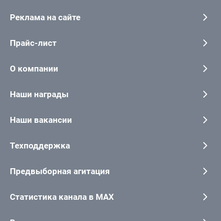
Реклама на сайте
Прайс-лист
О компании
Наши награды
Наши вакансии
Техподдержка
Предвыборная агитация
Статистика канала в MAX