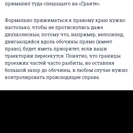
приманил туда спешащего на «Гранте».
Формально прижиматься к правому краю нужно
настолько, чтобы не протиснулись даже
двухколесные, потому что, например, велосипед,
двигающийся вдоль обочины прямо (имеет
право), будет иметь приоритет, если ваши
траектории пересекутся. Понятно, что границы
проезжих частей часто разбиты, но оставляя
большой зазор до обочины, в любом случае нужно
контролировать происходящее справа.