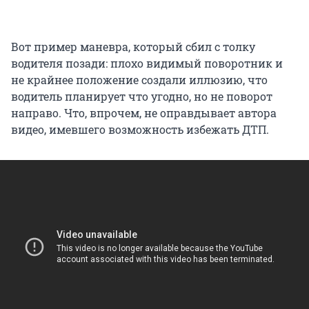
Вот пример маневра, который сбил с толку
водителя позади: плохо видимый поворотник и
не крайнее положение создали иллюзию, что
водитель планирует что угодно, но не поворот
направо. Что, впрочем, не оправдывает автора
видео, имевшего возможность избежать ДТП.