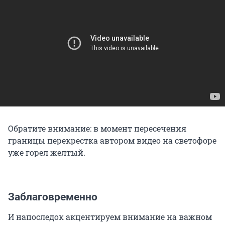
Обратите внимание: в момент пересечения
границы перекрестка автором видео на светофоре
уже горел желтый.
Заблаговременно
И напоследок акцентируем внимание на важном