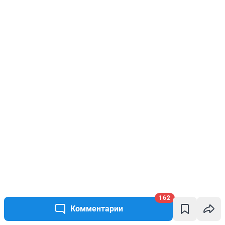
162
Комментарии