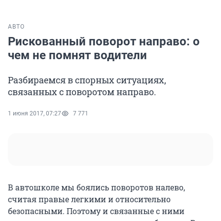
АВТО
Рискованный поворот направо: о
чем не помнят водители
Разбираемся в спорных ситуациях,
связанных с поворотом направо.
1 июня 2017, 07:27
7 771
В автошколе мы боялись поворотов налево,
считая правые легкими и относительно
безопасными. Поэтому и связанные с ними