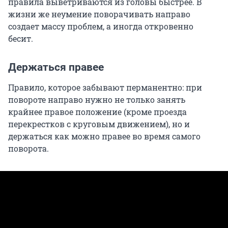
правила выветриваются из головы быстрее. В
жизни же неумение поворачивать направо
создает массу проблем, а иногда откровенно
бесит.
Держаться правее
Правило, которое забывают перманентно: при
повороте направо нужно не только занять
крайнее правое положение (кроме проезда
перекрестков с круговым движением), но и
держаться как можно правее во время самого
поворота.