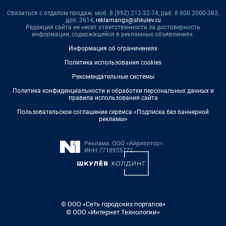
Связаться с отделом продаж: моб. 8 (992) 212-32-74, раб. 8 800 2000-383,
доб. 3614,
reklamangs@shkulev.ru
Редакция сайта не несет ответственности за достоверность
информации, содержащейся в рекламных объявлениях.
Информация об ограничениях
Политика использования cookies
Рекомендательные системы
Политика конфиденциальности и обработки персональных данных и
правила использования сайта
Пользовательское соглашение сервиса «Подписка без баннерной
рекламы»
© ООО «Сеть городских порталов»
© ООО «Интернет Технологии»