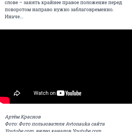
слове – занять крайнее правое положение перед
поворотом направо нужно заблаговременно.
Иначе...
Артём Краснов
Фото: Фото пользователя Avtonauka сайта
Youtube.com, видео каналов Youtube.com