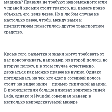
машина? Правила не требуют невозможного: если
у правой кромки стоит трактор, вы имеете право
объехать его, взяв левее. Но в любом случае не
настолько левее, чтобы между вами и
препятствием поместилось другое транспортное
средство.
Кроме того, разметка и знаки могут требовать от
вас поворачивать, например, из второй полосы во
вторую полосу, и в этом случае, естественно,
держаться как можно правее не нужно. Однако
поглядывать на тех, кто едет в соседней полосе,
стоит: на видео ниже – пример типичной аварии.
В происшествии больше виноват водитель синей
Lada, однако и Hyundai совершал маневр в
несколько непредсказуемой манере.