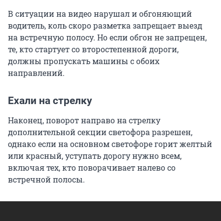
В ситуации на видео нарушал и обгоняющий
водитель, коль скоро разметка запрещает выезд
на встречную полосу. Но если обгон не запрещен,
те, кто стартует со второстепенной дороги,
должны пропускать машины с обоих
направлений.
Ехали на стрелку
Наконец, поворот направо на стрелку
дополнительной секции светофора разрешен,
однако если на основном светофоре горит желтый
или красный, уступать дорогу нужно всем,
включая тех, кто поворачивает налево со
встречной полосы.