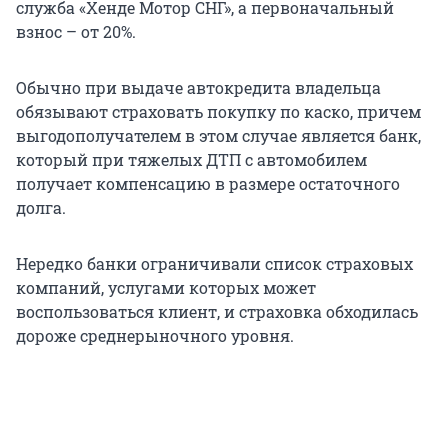
служба «Хенде Мотор СНГ», а первоначальный
взнос – от 20%.
Обычно при выдаче автокредита владельца
обязывают страховать покупку по каско, причем
выгодополучателем в этом случае является банк,
который при тяжелых ДТП с автомобилем
получает компенсацию в размере остаточного
долга.
Нередко банки ограничивали список страховых
компаний, услугами которых может
воспользоваться клиент, и страховка обходилась
дороже среднерыночного уровня.