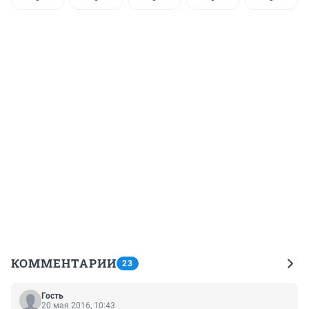
КОММЕНТАРИИ
23
Гость
20 мая 2016, 10:43