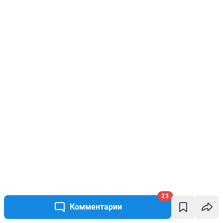
23
Комментарии