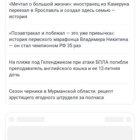
«Мечтал о большой жизни»: иностранец из Камеруна
переехал в Ярославль и создал здесь семью —
история
«Позавтракал и побежал — это уже привычка»:
история пермского марафонца Владимира Никитина
— он стал чемпионом РФ 35 раз
На пляже под Геленджиком при атаке БПЛА погибли
преподаватель английского языка и ее 12-летняя
дочь
Сезон черники в Мурманской области: рецепт
хрустящего ягодного штруделя за полчаса