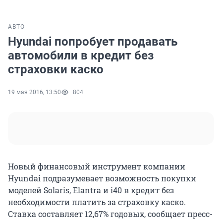
АВТО
Hyundai попробует продавать
автомобили в кредит без
страховки каско
19 мая 2016, 13:50
804
Новый финансовый инструмент компании
Hyundai подразумевает возможность покупки
моделей Solaris, Elantra и i40 в кредит без
необходимости платить за страховку каско.
Ставка составляет 12,67% годовых, сообщает пресс-