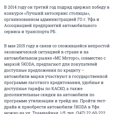
В 2014 году он третий год подряд одержал победу в
конкурсе «Лучший автосервис столицы»,
организованном администрацией ГО г. Уфа и
Ассоциацией предприятий автомобильного
сервиса и транспорта РБ.
В мае 2015 году в связи со сложившейся непростой
экономической ситуацией в стране и на
автомобильном рынке «МС Моторс», совместно с
маркой ŠKODA, предлагают для покупателей
доступные предложения по кредиту –
автомобили марки участвуют в государственной
программе льготного кредитования, удобные и
доступные тарифы по КАСКО, а также
дополнительные скидки на автомобили по
программе утилизации и трейд-ин. Пройти тест-
драйв и приобрести автомобили ŠKODA в Уфе
можно на ул. Трамвайная, 1/5, тел. (347) 22-60-222,