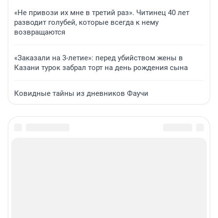
«Не привози их мне в третий раз». Читинец 40 лет
разводит голубей, которые всегда к нему
возвращаются
«Заказали на 3-летие»: перед убийством жены в
Казани турок забрал торт на день рождения сына
Ковидные тайны из дневников Фаучи