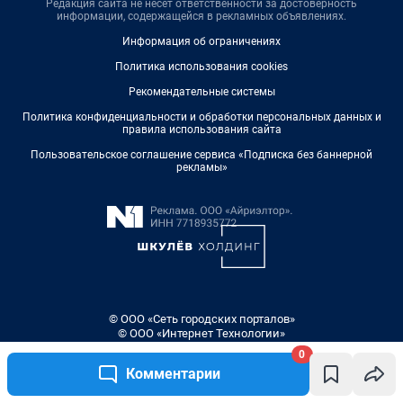
0
Комментарии