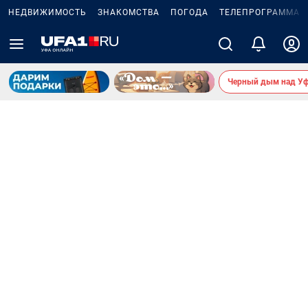
НЕДВИЖИМОСТЬ
ЗНАКОМСТВА
ПОГОДА
ТЕЛЕПРОГРАММА
Черный дым над У