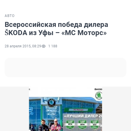
АВТО
Всероссийская победа дилера
ŠKODA из Уфы – «МС Моторс»
28 апреля 2015, 08:29
1 188