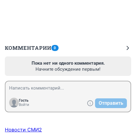
КОММЕНТАРИИ
0
Пока нет ни одного комментария.
Начните обсуждение первым!
Гость
Отправить
Войти
Новости СМИ2