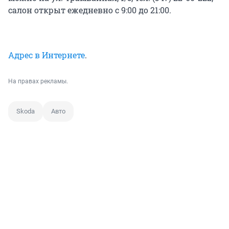
салон открыт ежедневно с 9:00 до 21:00.
Адрес в Интернете
.
На правах рекламы.
Skoda
Авто