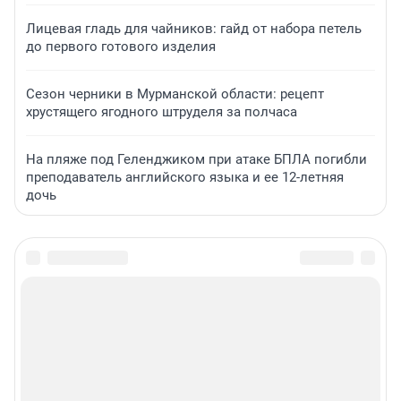
Лицевая гладь для чайников: гайд от набора петель
до первого готового изделия
Сезон черники в Мурманской области: рецепт
хрустящего ягодного штруделя за полчаса
На пляже под Геленджиком при атаке БПЛА погибли
преподаватель английского языка и ее 12-летняя
дочь