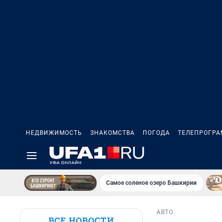
НЕДВИЖИМОСТЬ
ЗНАКОМСТВА
ПОГОДА
ТЕЛЕПРОГР
Самое соленое озеро Башкирии
АВТО
ВСЕ НОВОСТИ