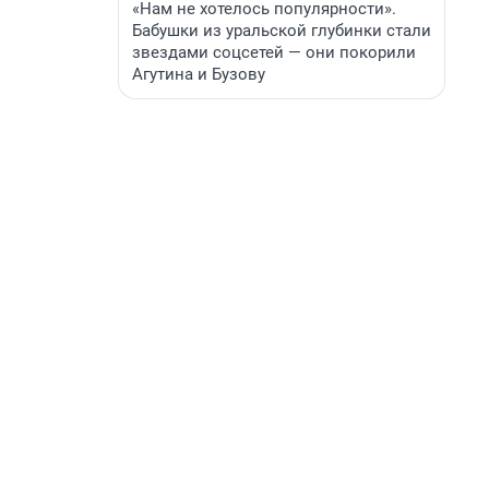
«Нам не хотелось популярности».
Бабушки из уральской глубинки стали
звездами соцсетей — они покорили
Агутина и Бузову