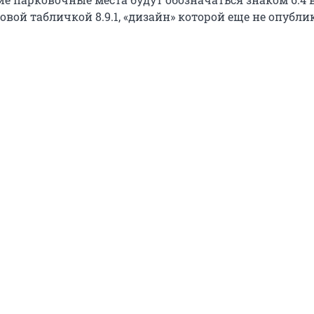
вой табличкой 8.9.1, «дизайн» которой еще не опубли