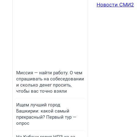
Новости СМИ2
Миссия — найти работу. О чем
спрашивать на собеседовании
и сколько денег просить,
чтобы вас точно взяли
Ищем лучший город
Башкирии: какой самый
прекрасный? Первый тур —
опрос