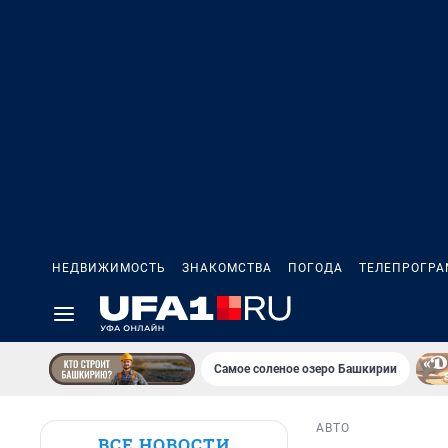
НЕДВИЖИМОСТЬ
ЗНАКОМСТВА
ПОГОДА
ТЕЛЕПРОГР
Самое соленое озеро Башкирии
АВТО
ВСЕ НОВОСТИ