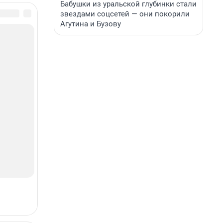
Бабушки из уральской глубинки стали
звездами соцсетей — они покорили
Агутина и Бузову