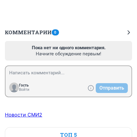
КОММЕНТАРИИ
0
Пока нет ни одного комментария.
Начните обсуждение первым!
Гость
Отправить
Войти
Новости СМИ2
ТОП 5