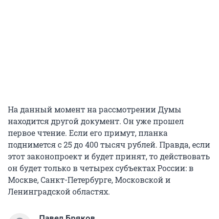
На данный момент на рассмотрении Думы
находится другой документ. Он уже прошел
первое чтение. Если его примут, планка
поднимется с 25 до 400 тысяч рублей. Правда, если
этот законопроект и будет принят, то действовать
он будет только в четырех субъектах России: в
Москве, Санкт-Петербурге, Московской и
Ленинградской областях.
Павел Бряков