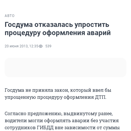
АВТО
Госдума отказалась упростить
процедуру оформления аварий
20 июня 2013, 12:35
539
Госдума не приняла закон, который ввел бы
упрощенную процедуру оформления ДТП.
Согласно предложению, выдвинутому ранее,
водители могли оформлять аварии без участия
сотрудников ГИБДД вне зависимости от суммы