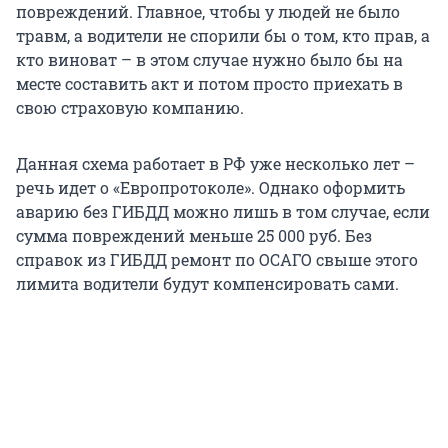
повреждений. Главное, чтобы у людей не было
травм, а водители не спорили бы о том, кто прав, а
кто виноват – в этом случае нужно было бы на
месте составить акт и потом просто приехать в
свою страховую компанию.
Данная схема работает в РФ уже несколько лет –
речь идет о «Европротоколе». Однако оформить
аварию без ГИБДД можно лишь в том случае, если
сумма повреждений меньше 25 000 руб. Без
справок из ГИБДД ремонт по ОСАГО свыше этого
лимита водители будут компенсировать сами.