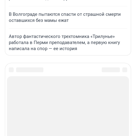
В Волгограде пытаются спасти от страшной смерти
оставшихся без мамы ежат
Автор фантастического трехтомника «Трилунье»
работала в Перми преподавателем, а первую книгу
написала на спор — ее история