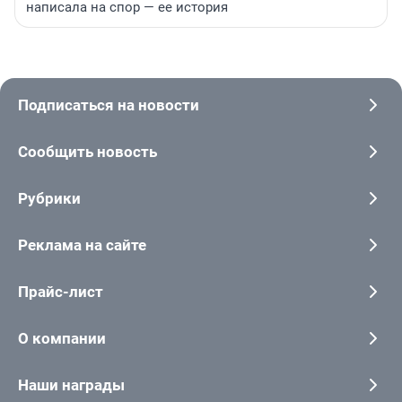
написала на спор — ее история
Подписаться на новости
Сообщить новость
Рубрики
Реклама на сайте
Прайс-лист
О компании
Наши награды