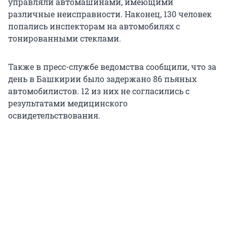
управляли автомашинами, имеющими
различные неисправности. Наконец, 130 человек
попались инспекторам на автомобилях с
тонированными стеклами.
Также в пресс-службе ведомства сообщили, что за
день в Башкирии было задержано 86 пьяных
автомобилистов. 12 из них не согласились с
результатами медицинского
освидетельствования.