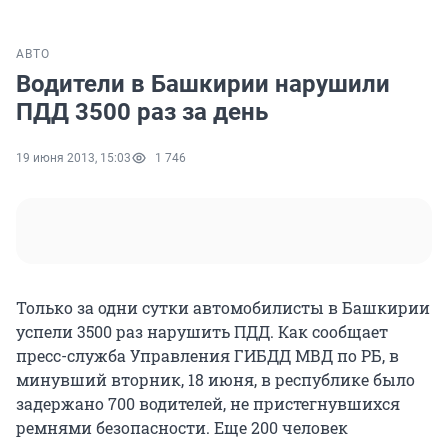
АВТО
Водители в Башкирии нарушили
ПДД 3500 раз за день
19 июня 2013, 15:03
1 746
Только за одни сутки автомобилисты в Башкирии
успели 3500 раз нарушить ПДД. Как сообщает
пресс-служба Управления ГИБДД МВД по РБ, в
минувший вторник, 18 июня, в республике было
задержано 700 водителей, не пристегнувшихся
ремнями безопасности. Еще 200 человек