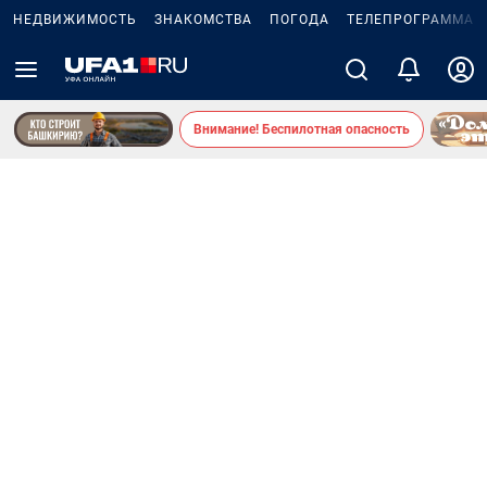
НЕДВИЖИМОСТЬ
ЗНАКОМСТВА
ПОГОДА
ТЕЛЕПРОГРАММА
Внимание! Беспилотная опасность