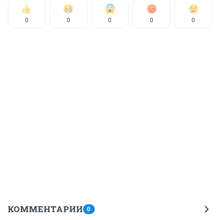
0
0
0
0
0
КОММЕНТАРИИ
0