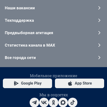
Наши вакансии
Техподдержка
Предвыборная агитация
Статистика канала в MAX
Все города сети
Мобильное приложение
Google Play
App Store
Мы в соцсетях