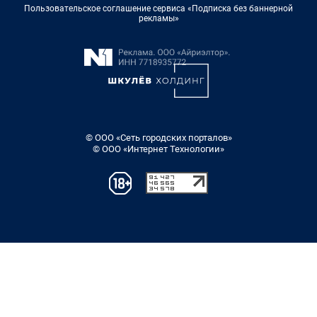
Пользовательское соглашение сервиса «Подписка без баннерной
рекламы»
© ООО «Сеть городских порталов»
© ООО «Интернет Технологии»