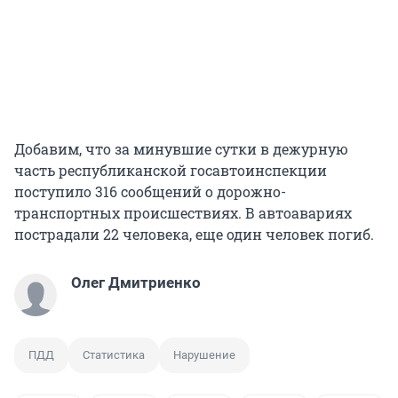
Добавим, что за минувшие сутки в дежурную
часть республиканской госавтоинспекции
поступило 316 сообщений о дорожно-
транспортных происшествиях. В автоавариях
пострадали 22 человека, еще один человек погиб.
Олег Дмитриенко
ПДД
Статистика
Нарушение