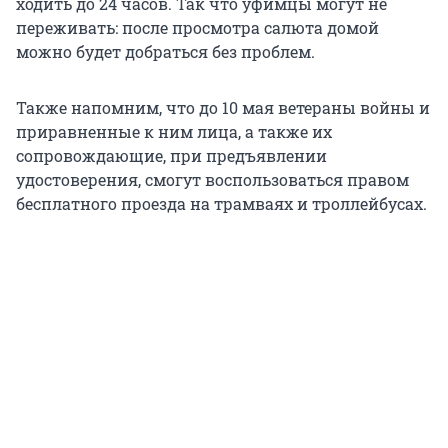
ходить до 24 часов. Так что уфимцы могут не
переживать: после просмотра салюта домой
можно будет добраться без проблем.
Также напомним, что до 10 мая ветераны войны и
приравненные к ним лица, а также их
сопровождающие, при предъявлении
удостоверения, смогут воспользоваться правом
бесплатного проезда на трамваях и троллейбусах.