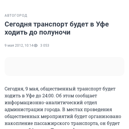
АВТО
ГОРОД
Сегодня транспорт будет в Уфе
ходить до полуночи
9 мая 2012, 10:14
3 053
Сегодня, 9 мая, общественный транспорт будет
ходить в Уфе до 24:00. Об этом сообщает
информационно-аналитический отдел
администрации города. В местах проведения
общественных мероприятий будет организовано
накопление пассажирского транспорта, он будет