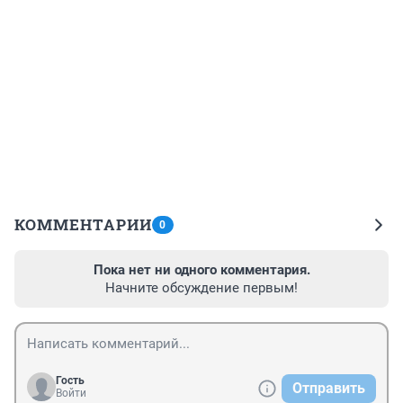
КОММЕНТАРИИ
0
Пока нет ни одного комментария.
Начните обсуждение первым!
Гость
Отправить
Войти