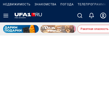
НЕДВИЖИМОСТЬ
ЗНАКОМСТВА
ПОГОДА
ТЕЛЕПРОГРАММА
Ракетная опасность