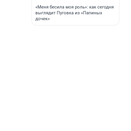
«Меня бесила моя роль»: как сегодня
выглядит Пуговка из «Папиных
дочек»