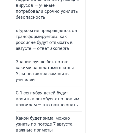
вирусов — ученые
потребовали срочно усилить
безопасность
«Туризм не прекращается, он
трансформируется»: как
россияне будут отдыхать в
августе — ответ эксперта
Знание лучше богатства:
какими зарплатами школы
Уфы пытаются заманить
учителей
С 1 сентября детей будут
возить в автобусах по новым
правилам — что важно знать
Какой будет зима, можно
узнать по погоде 7 августа —
важные приметы