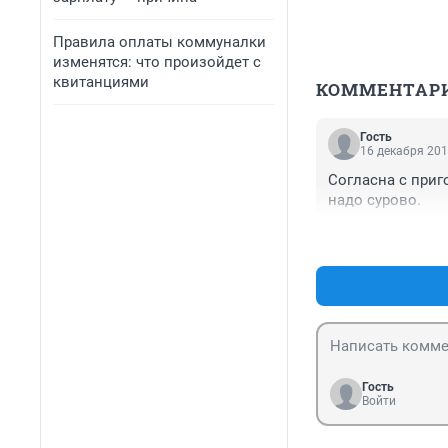
Правила оплаты коммуналки
изменятся: что произойдет с
квитанциями
КОММЕНТАР
Гость
16 декабря 201
Согласна с приг
надо сурово.
Гость
Войти