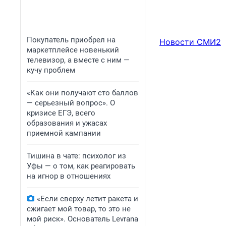
Покупатель приобрел на
Новости СМИ2
маркетплейсе новенький
телевизор, а вместе с ним —
кучу проблем
«Как они получают сто баллов
— серьезный вопрос». О
кризисе ЕГЭ, всего
образования и ужасах
приемной кампании
Тишина в чате: психолог из
Уфы — о том, как реагировать
на игнор в отношениях
«Если сверху летит ракета и
сжигает мой товар, то это не
мой риск». Основатель Levrana